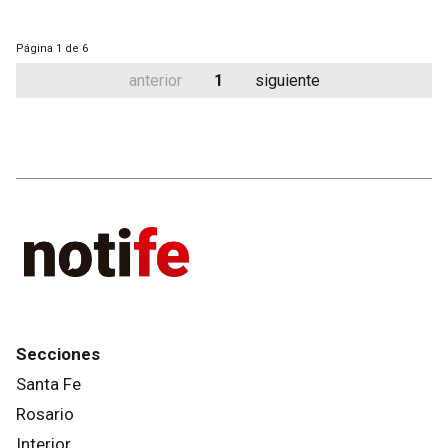
Página
1 de 6
anterior
1
siguiente
Secciones
Santa Fe
Rosario
Interior