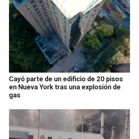
Cayó parte de un edificio de 20 pisos
en Nueva York tras una explosión de
gas