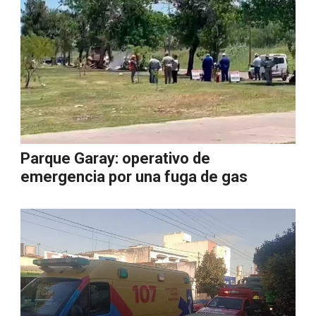
Parque Garay: operativo de
emergencia por una fuga de gas