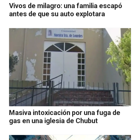
Vivos de milagro: una familia escapó
antes de que su auto explotara
Masiva intoxicación por una fuga de
gas en una iglesia de Chubut