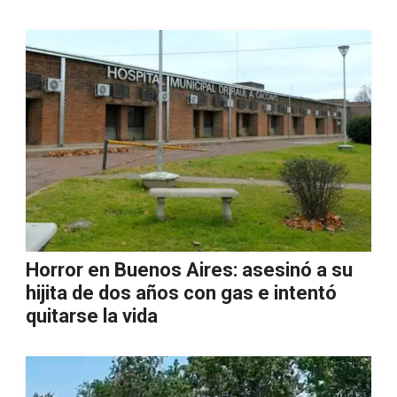
Horror en Buenos Aires: asesinó a su
hijita de dos años con gas e intentó
quitarse la vida