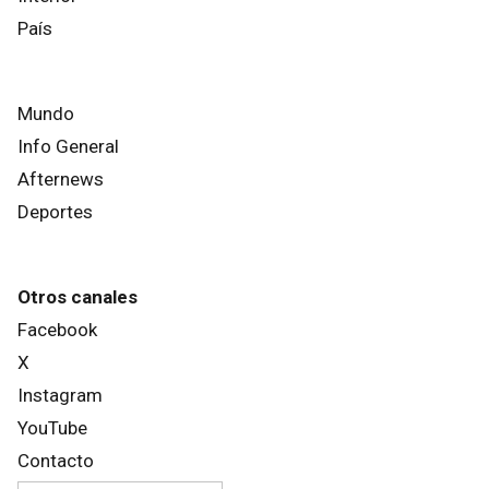
País
Mundo
Info General
Afternews
Deportes
Otros canales
Facebook
X
Instagram
YouTube
Contacto