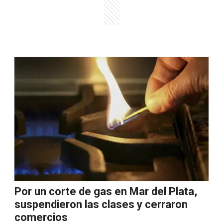
Por un corte de gas en Mar del Plata,
suspendieron las clases y cerraron
comercios