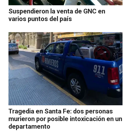
Suspendieron la venta de GNC en
varios puntos del país
Tragedia en Santa Fe: dos personas
murieron por posible intoxicación en un
departamento