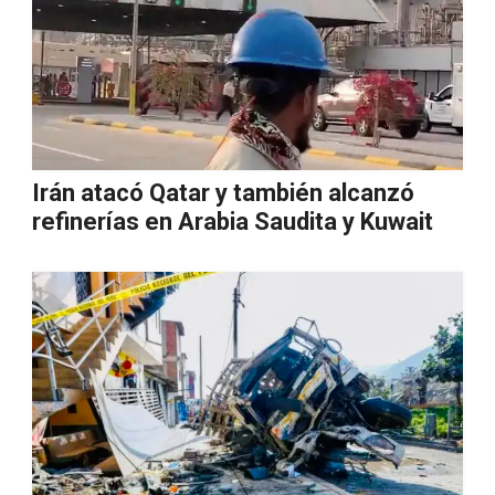
Irán atacó Qatar y también alcanzó
refinerías en Arabia Saudita y Kuwait