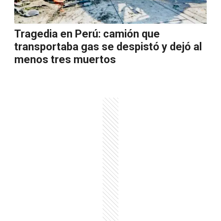
Tragedia en Perú: camión que
transportaba gas se despistó y dejó al
menos tres muertos