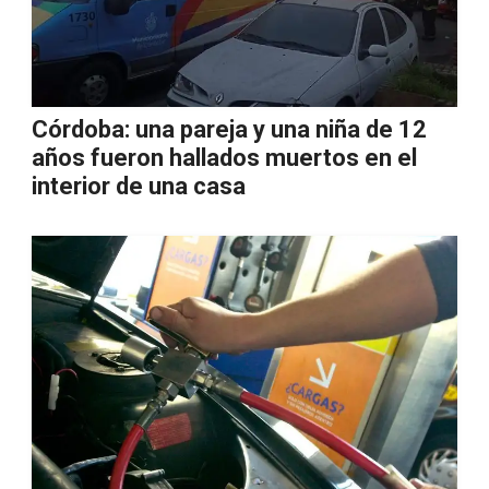
Córdoba: una pareja y una niña de 12
años fueron hallados muertos en el
interior de una casa