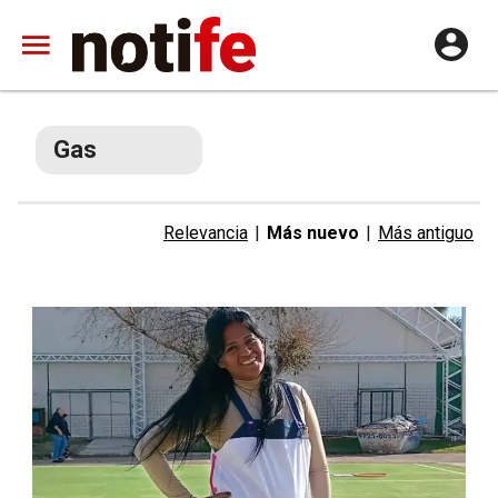
Gas
Relevancia
|
Más nuevo
|
Más antiguo