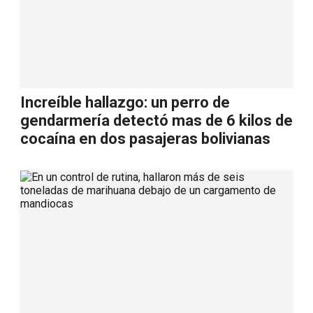
Increíble hallazgo: un perro de
gendarmería detectó mas de 6 kilos de
cocaína en dos pasajeras bolivianas