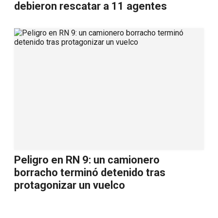
debieron rescatar a 11 agentes
Peligro en RN 9: un camionero
borracho terminó detenido tras
protagonizar un vuelco