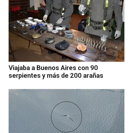
Viajaba a Buenos Aires con 90
serpientes y más de 200 arañas