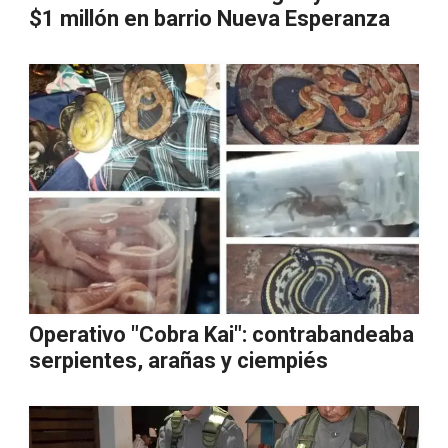
$1 millón en barrio Nueva Esperanza
Operativo "Cobra Kai": contrabandeaba
serpientes, arañas y ciempiés