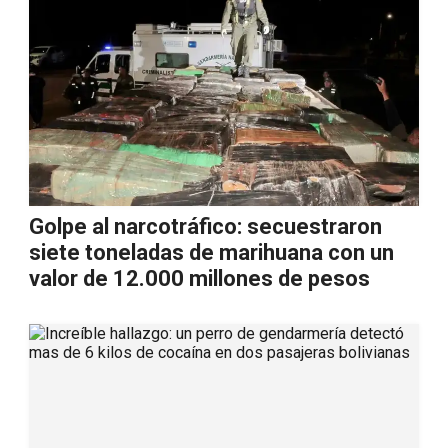
Golpe al narcotráfico: secuestraron
siete toneladas de marihuana con un
valor de 12.000 millones de pesos