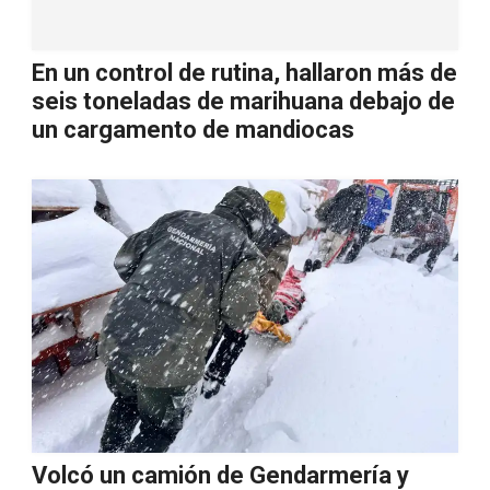
En un control de rutina, hallaron más de
seis toneladas de marihuana debajo de
un cargamento de mandiocas
Volcó un camión de Gendarmería y