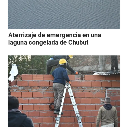
Aterrizaje de emergencia en una
laguna congelada de Chubut