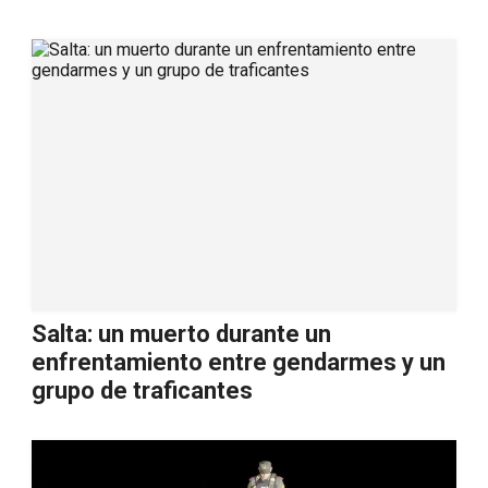
Salta: un muerto durante un
enfrentamiento entre gendarmes y un
grupo de traficantes