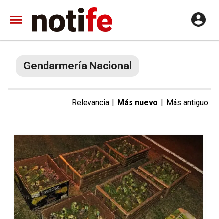
Gendarmería Nacional
Relevancia
|
Más nuevo
|
Más antiguo