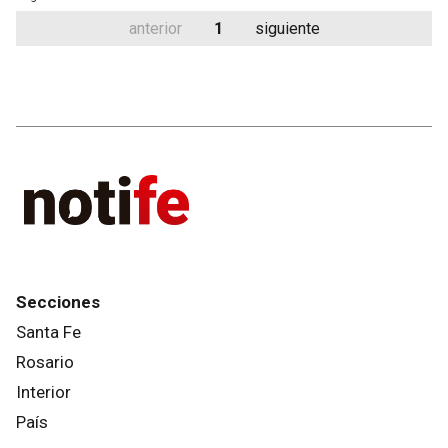
anterior
1
siguiente
Secciones
Santa Fe
Rosario
Interior
País