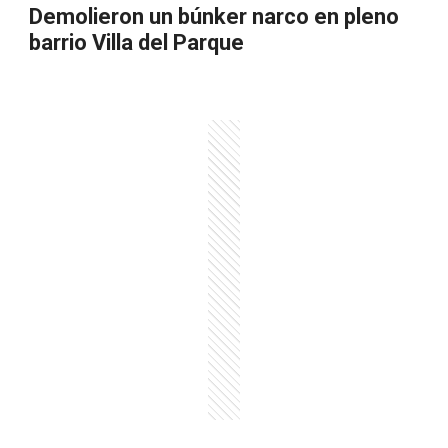
Demolieron un búnker narco en pleno
barrio Villa del Parque