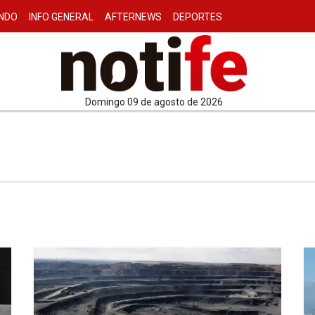
NDO
INFO GENERAL
AFTERNEWS
DEPORTES
domingo 09 de agosto de 2026