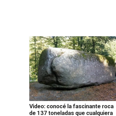
Video: conocé la fascinante roca
de 137 toneladas que cualquiera