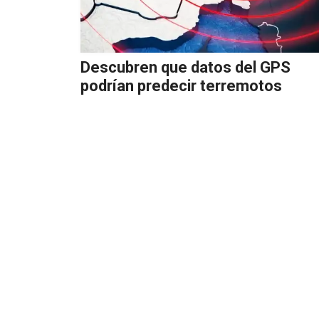
Descubren que datos del GPS
podrían predecir terremotos