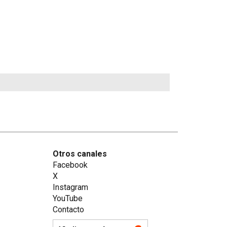
Otros canales
Facebook
X
Instagram
YouTube
Contacto