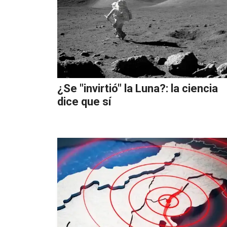
¿Se "invirtió" la Luna?: la ciencia
dice que sí