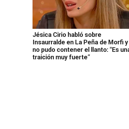
Jésica Cirio habló sobre
Insaurralde en La Peña de Morfi y
no pudo contener el llanto: "Es un
traición muy fuerte”