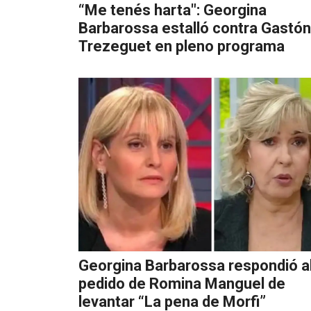
“Me tenés harta": Georgina
Barbarossa estalló contra Gastón
Trezeguet en pleno programa
Georgina Barbarossa respondió a
pedido de Romina Manguel de
levantar “La pena de Morfi”