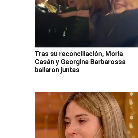
Tras su reconciliación, Moria
Casán y Georgina Barbarossa
bailaron juntas