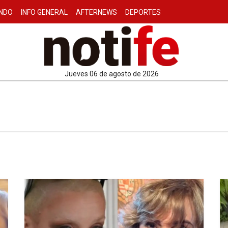
NDO
INFO GENERAL
AFTERNEWS
DEPORTES
jueves 06 de agosto de 2026