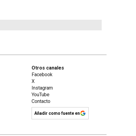
Otros canales
Facebook
X
Instagram
YouTube
Contacto
Añadir como fuente en