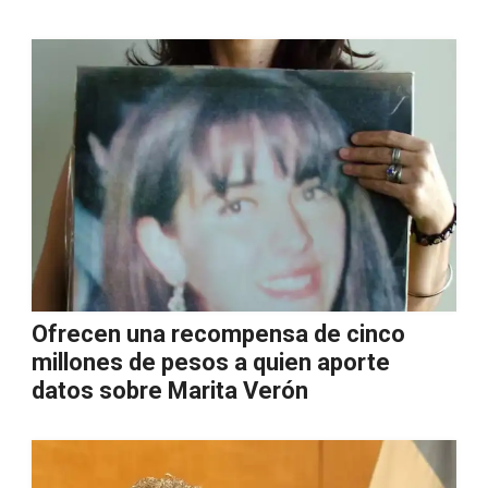
Ofrecen una recompensa de cinco
millones de pesos a quien aporte
datos sobre Marita Verón