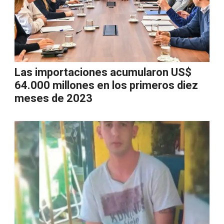
Las importaciones acumularon US$
64.000 millones en los primeros diez
meses de 2023