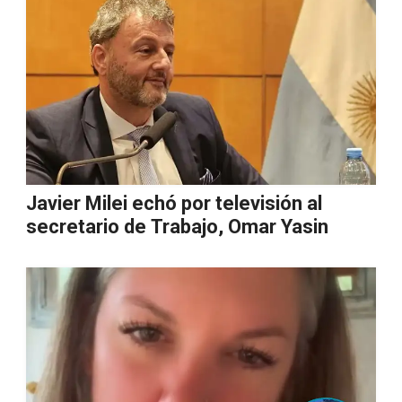
Javier Milei echó por televisión al
secretario de Trabajo, Omar Yasin