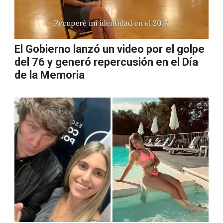
El Gobierno lanzó un video por el golpe
del 76 y generó repercusión en el Día
de la Memoria