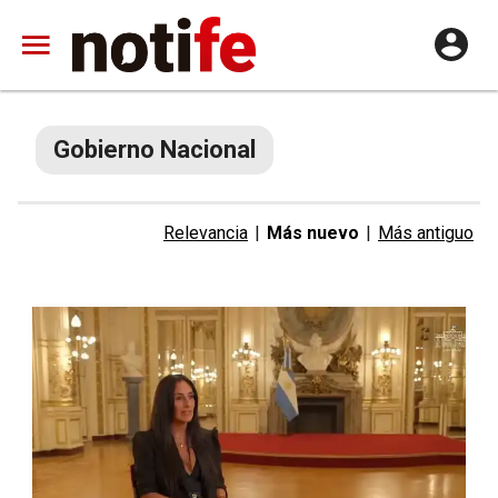
Gobierno Nacional
Relevancia
|
Más nuevo
|
Más antiguo