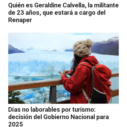
Quién es Geraldine Calvella, la militante
de 23 años, que estará a cargo del
Renaper
Días no laborables por turismo:
decisión del Gobierno Nacional para
2025