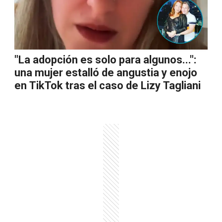
"La adopción es solo para algunos...":
una mujer estalló de angustia y enojo
en TikTok tras el caso de Lizy Tagliani