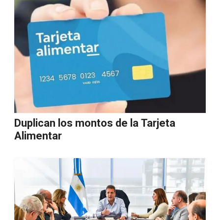
Duplican los montos de la Tarjeta
Alimentar