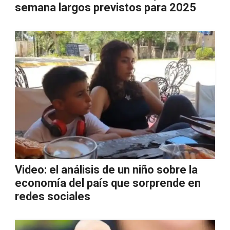
semana largos previstos para 2025
Video: el análisis de un niño sobre la
economía del país que sorprende en
redes sociales