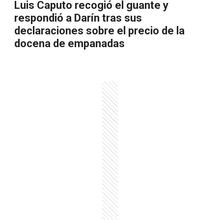
Luis Caputo recogió el guante y
respondió a Darín tras sus
declaraciones sobre el precio de la
docena de empanadas