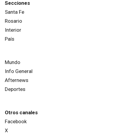
Secciones
Santa Fe
Rosario
Interior
País
Mundo
Info General
Afternews
Deportes
Otros canales
Facebook
X