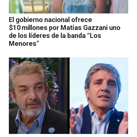
El gobierno nacional ofrece
$10 millones por Matías Gazzani uno
de los líderes de la banda “Los
Menores”