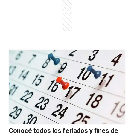
Conocé todos los feriados y fines de