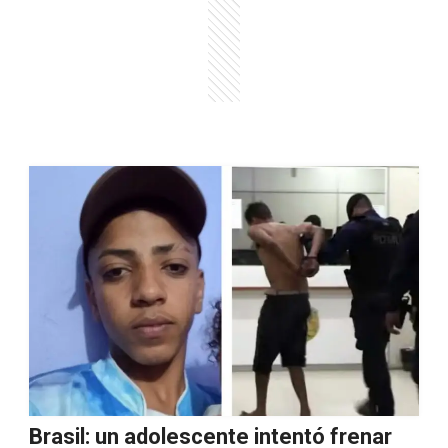
Brasil: un adolescente intentó frenar