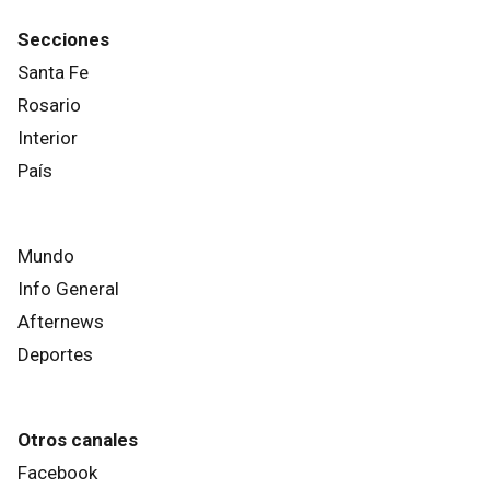
Secciones
Santa Fe
Rosario
Interior
País
Mundo
Info General
Afternews
Deportes
Otros canales
Facebook