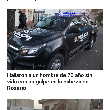
Hallaron a un hombre de 70 año sin
vida con un golpe en la cabeza en
Rosario