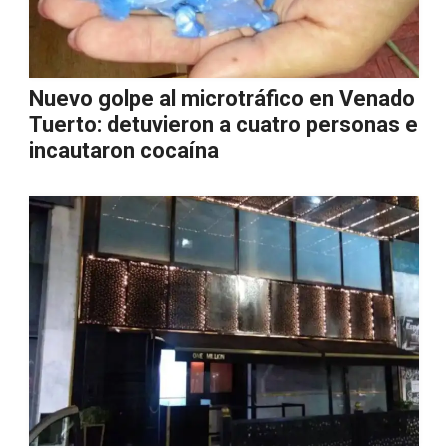
Nuevo golpe al microtráfico en Venado
Tuerto: detuvieron a cuatro personas e
incautaron cocaína