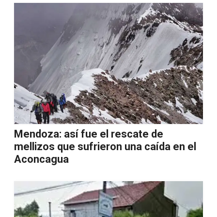
Mendoza: así fue el rescate de
mellizos que sufrieron una caída en el
Aconcagua