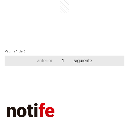
Página
1 de 6
anterior
1
siguiente