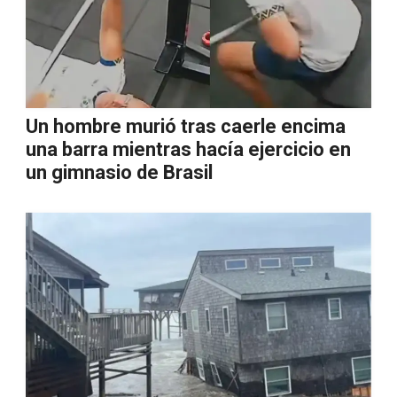
Un hombre murió tras caerle encima
una barra mientras hacía ejercicio en
un gimnasio de Brasil