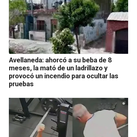
Avellaneda: ahorcó a su beba de 8
meses, la mató de un ladrillazo y
provocó un incendio para ocultar las
pruebas