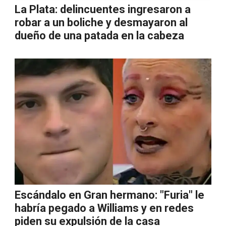
La Plata: delincuentes ingresaron a
robar a un boliche y desmayaron al
dueño de una patada en la cabeza
Escándalo en Gran hermano: "Furia" le
habría pegado a Williams y en redes
piden su expulsión de la casa