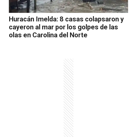
Huracán Imelda: 8 casas colapsaron y
cayeron al mar por los golpes de las
olas en Carolina del Norte