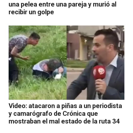
una pelea entre una pareja y murió al
recibir un golpe
Video: atacaron a piñas a un periodista
y camarógrafo de Crónica que
mostraban el mal estado de la ruta 34