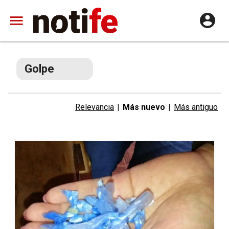
Golpe
Relevancia
|
Más nuevo
|
Más antiguo