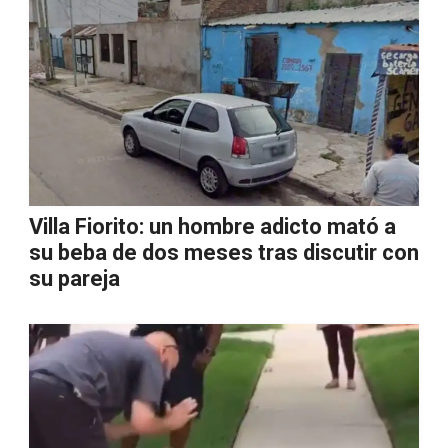
Villa Fiorito: un hombre adicto mató a
su beba de dos meses tras discutir con
su pareja