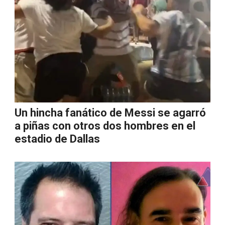
Un hincha fanático de Messi se agarró
a piñas con otros dos hombres en el
estadio de Dallas