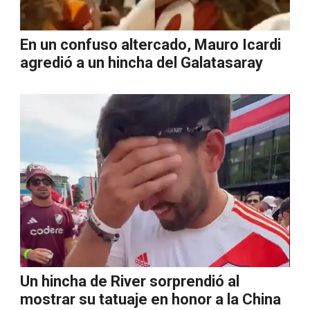
En un confuso altercado, Mauro Icardi
agredió a un hincha del Galatasaray
Un hincha de River sorprendió al
mostrar su tatuaje en honor a la China