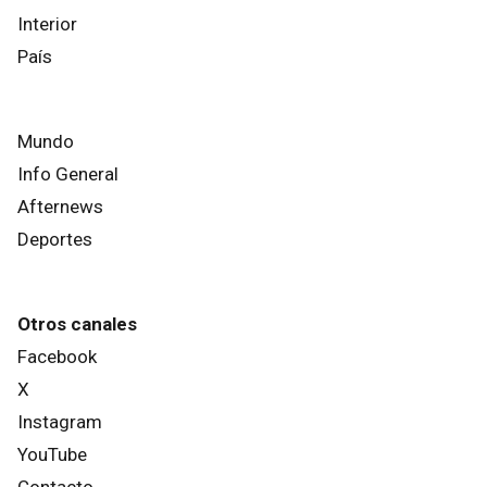
Interior
País
Mundo
Info General
Afternews
Deportes
Otros canales
Facebook
X
Instagram
YouTube
Contacto