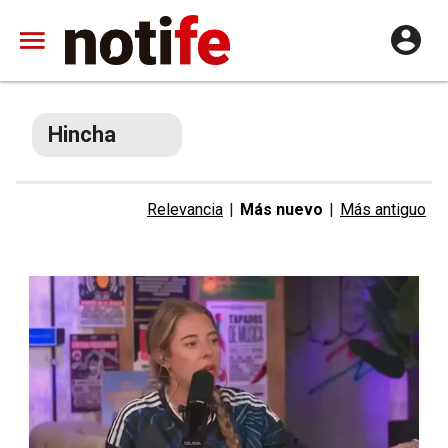
Hincha
Relevancia
|
Más nuevo
|
Más antiguo