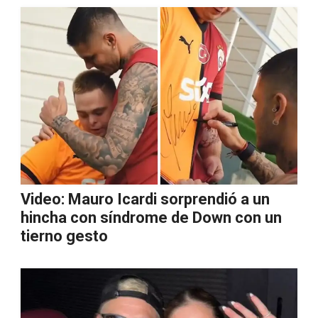
Video: Mauro Icardi sorprendió a un
hincha con síndrome de Down con un
tierno gesto