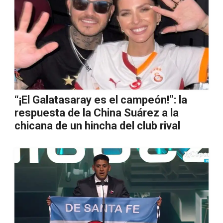
“¡El Galatasaray es el campeón!”: la
respuesta de la China Suárez a la
chicana de un hincha del club rival