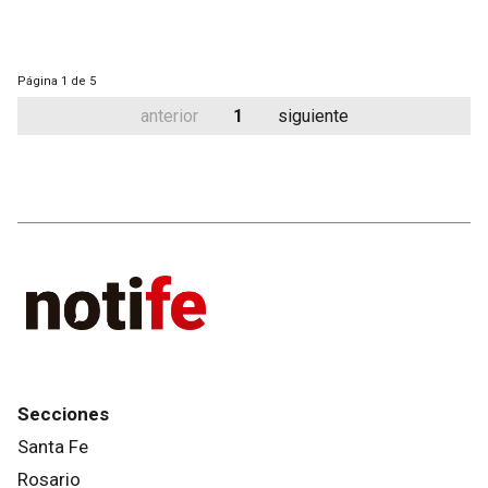
Página
1 de 5
anterior
1
siguiente
Secciones
Santa Fe
Rosario