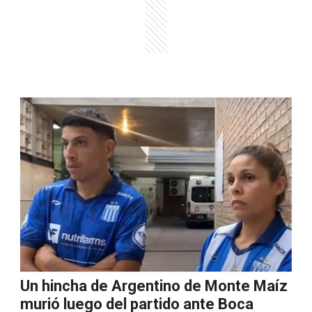
Un hincha de Argentino de Monte Maíz
murió luego del partido ante Boca