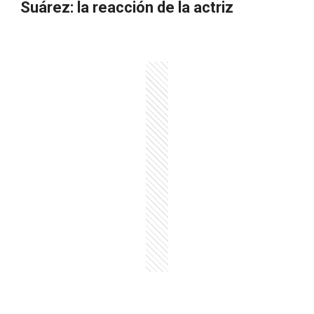
Suárez: la reacción de la actriz