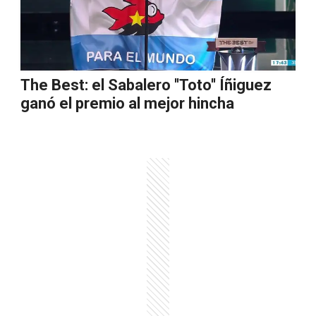
The Best: el Sabalero ''Toto'' Íñiguez
ganó el premio al mejor hincha