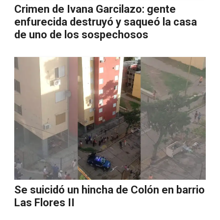
Crimen de Ivana Garcilazo: gente
enfurecida destruyó y saqueó la casa
de uno de los sospechosos
Se suicidó un hincha de Colón en barrio
Las Flores II