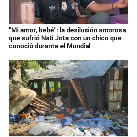
"Mi amor, bebé": la desilusión amorosa
que sufrió Nati Jota con un chico que
conoció durante el Mundial