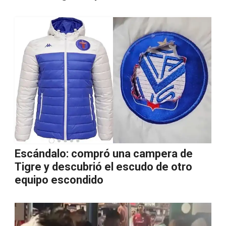
Escándalo: compró una campera de
Tigre y descubrió el escudo de otro
equipo escondido