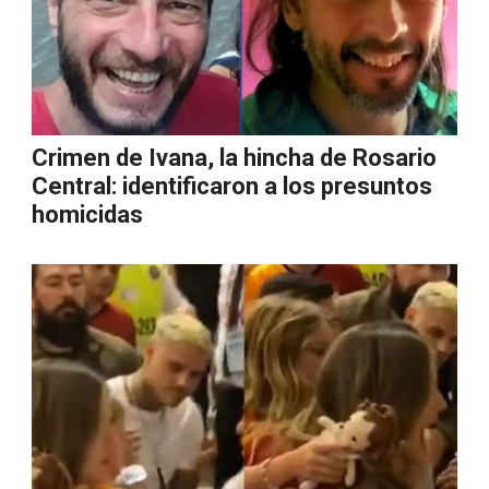
Crimen de Ivana, la hincha de Rosario
Central: identificaron a los presuntos
homicidas