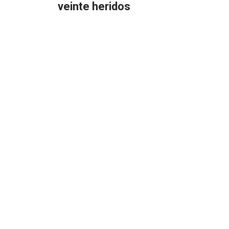
veinte heridos