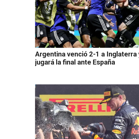
Argentina venció 2-1 a Inglaterra 
jugará la final ante España