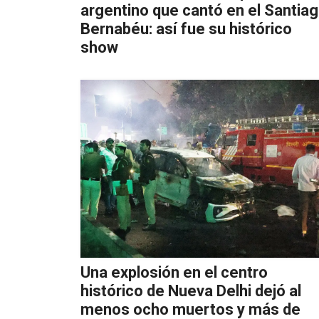
argentino que cantó en el Santia
Bernabéu: así fue su histórico
show
Una explosión en el centro
histórico de ‎Nueva Delhi dejó al
menos ocho muertos y más de