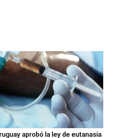
ruguay aprobó la ley de eutanasia