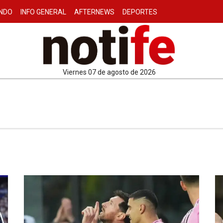
NDO
INFO GENERAL
AFTERNEWS
DEPORTES
viernes 07 de agosto de 2026