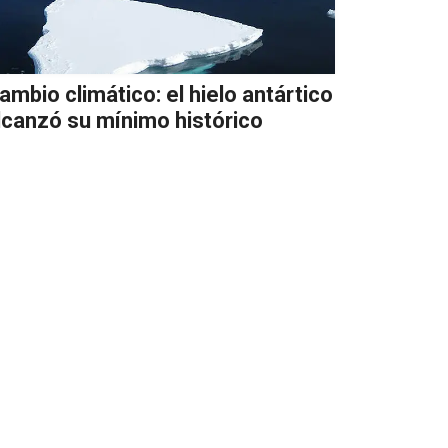
ambio climático: el hielo antártico
lcanzó su mínimo histórico