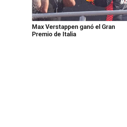
Max Verstappen ganó el Gran
Premio de Italia