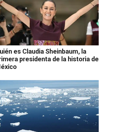
uién es Claudia Sheinbaum, la
rimera presidenta de la historia de
éxico