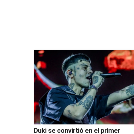
Duki se convirtió en el primer