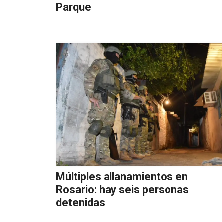
Parque
Múltiples allanamientos en
Rosario: hay seis personas
detenidas