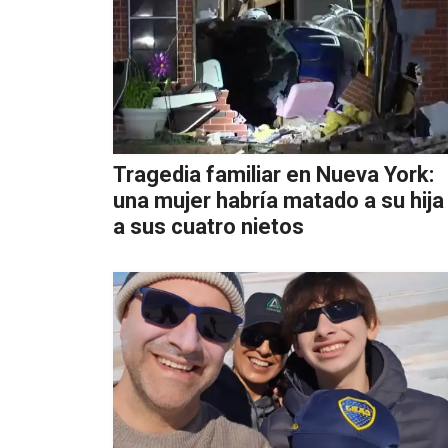
Tragedia familiar en Nueva York:
una mujer habría matado a su hija
a sus cuatro nietos