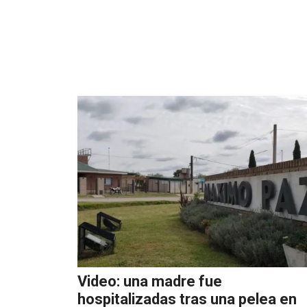
Video: una madre fue
hospitalizadas tras una pelea en