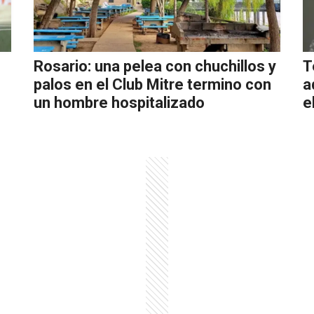
Rosario: una pelea con chuchillos y
T
palos en el Club Mitre termino con
a
un hombre hospitalizado
e