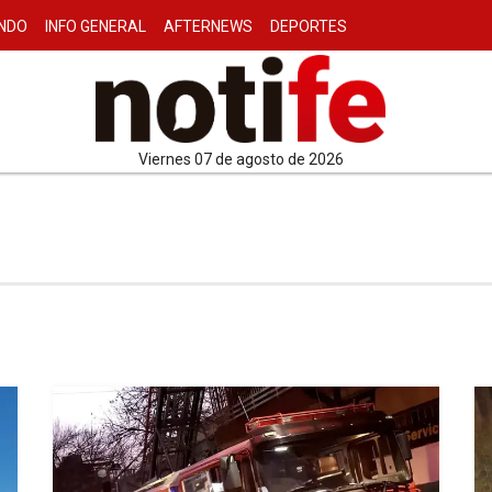
NDO
INFO GENERAL
AFTERNEWS
DEPORTES
viernes 07 de agosto de 2026