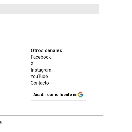
Otros canales
Facebook
X
Instagram
YouTube
Contacto
Añadir como fuente en
na