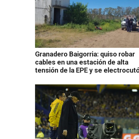
Granadero Baigorria: quiso robar
cables en una estación de alta
tensión de la EPE y se electrocut