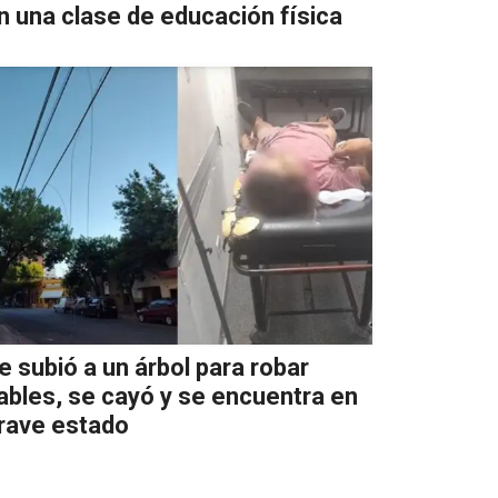
n una clase de educación física
e subió a un árbol para robar
ables, se cayó y se encuentra en
rave estado