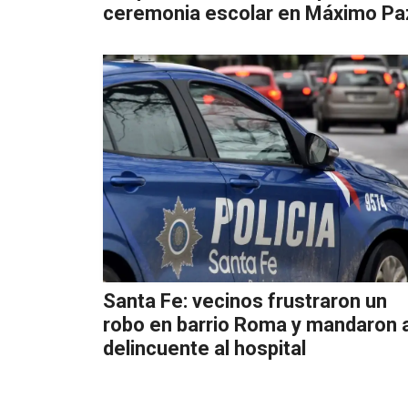
ceremonia escolar en Máximo Pa
Santa Fe: vecinos frustraron un
robo en barrio Roma y mandaron a
delincuente al hospital