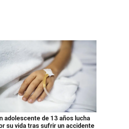
n adolescente de 13 años lucha
or su vida tras sufrir un accidente