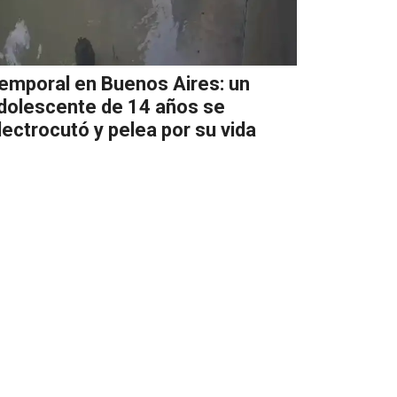
emporal en Buenos Aires: un
dolescente de 14 años se
lectrocutó y pelea por su vida