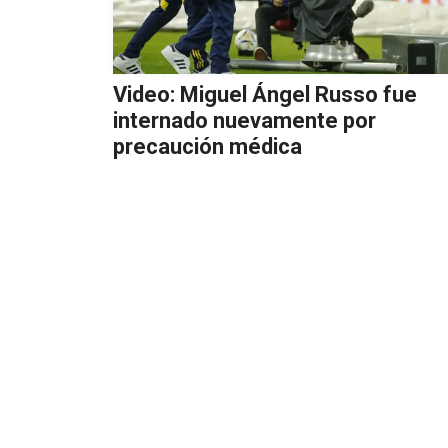
Video: Miguel Ángel Russo fue
internado nuevamente por
precaución médica