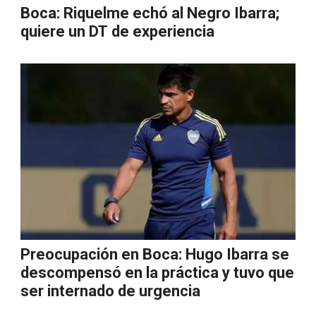
Boca: Riquelme echó al Negro Ibarra;
quiere un DT de experiencia
Preocupación en Boca: Hugo Ibarra se
descompensó en la práctica y tuvo que
ser internado de urgencia