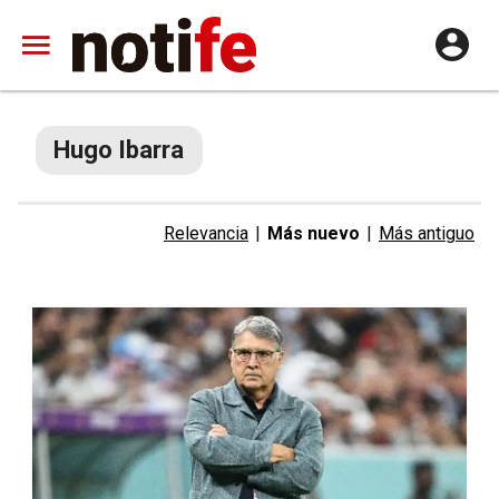
Hugo Ibarra
Relevancia
|
Más nuevo
|
Más antiguo