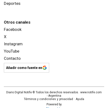
Deportes
Otros canales
Facebook
X
Instagram
YouTube
Contacto
Añadir como fuente en
Diario Digital Notife
© Todos los derechos reservados.· www.
notife.com
- Argentina
Términos y condiciones
y
privacidad
·
Ayuda
Powered by