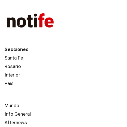
Secciones
Santa Fe
Rosario
Interior
País
Mundo
Info General
Afternews