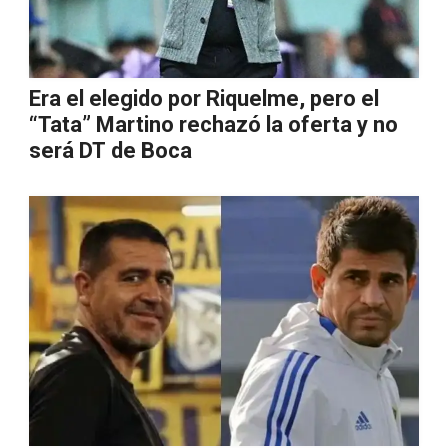
Era el elegido por Riquelme, pero el
“Tata” Martino rechazó la oferta y no
será DT de Boca