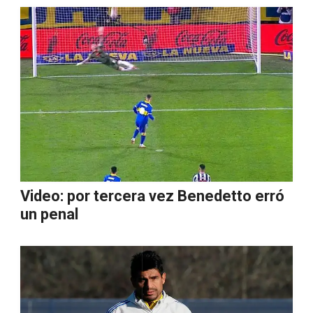
Video: por tercera vez Benedetto erró
un penal