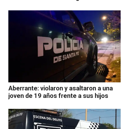
Aberrante: violaron y asaltaron a una
joven de 19 años frente a sus hijos