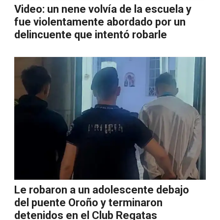
Video: un nene volvía de la escuela y
fue violentamente abordado por un
delincuente que intentó robarle
Le robaron a un adolescente debajo
del puente Oroño y terminaron
detenidos en el Club Regatas