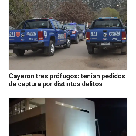
Cayeron tres prófugos: tenían pedidos
de captura por distintos delitos