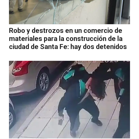
Robo y destrozos en un comercio de
materiales para la construcción de la
ciudad de Santa Fe: hay dos detenidos