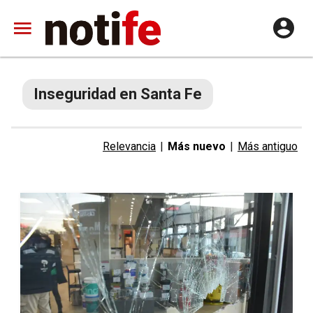
Inseguridad en Santa Fe
Relevancia
|
Más nuevo
|
Más antiguo