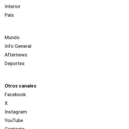
Interior
País
Mundo
Info General
Afternews
Deportes
Otros canales
Facebook
X
Instagram
YouTube
Contacto