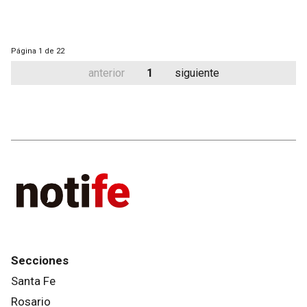
Página
1 de 22
anterior
1
siguiente
Secciones
Santa Fe
Rosario