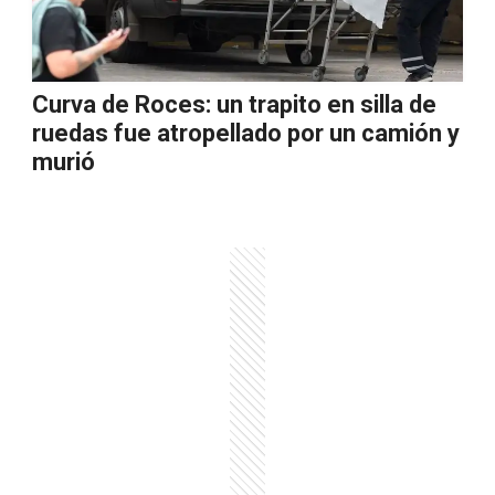
Curva de Roces: un trapito en silla de
ruedas fue atropellado por un camión y
murió