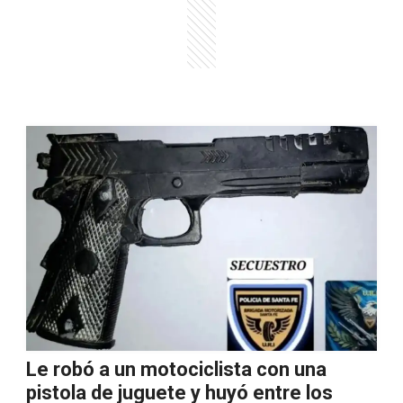
Le robó a un motociclista con una
pistola de juguete y huyó entre los