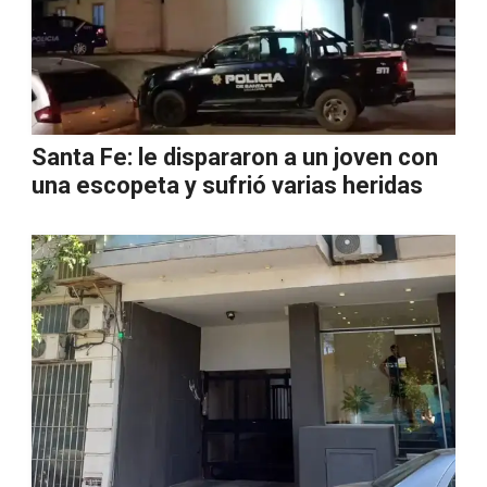
Santa Fe: le dispararon a un joven con
una escopeta y sufrió varias heridas