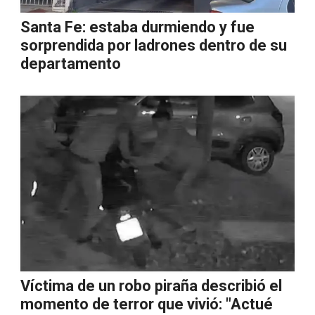
Santa Fe: estaba durmiendo y fue
sorprendida por ladrones dentro de su
departamento
Víctima de un robo piraña describió el
momento de terror que vivió: "Actué