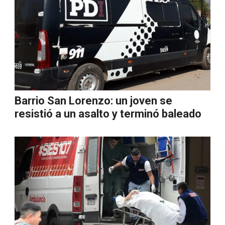
Barrio San Lorenzo: un joven se
resistió a un asalto y terminó baleado