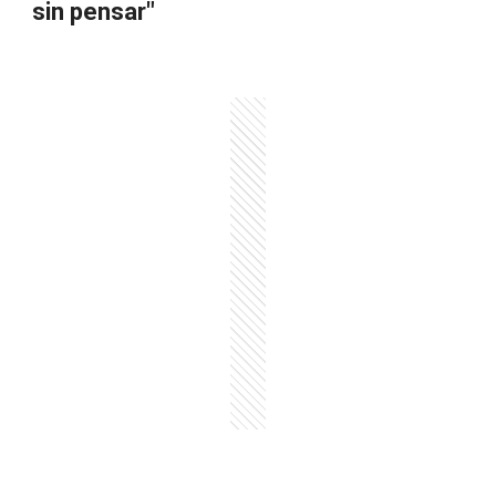
sin pensar"