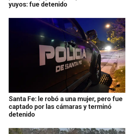
yuyos: fue detenido
Santa Fe: le robó a una mujer, pero fue
captado por las cámaras y terminó
detenido