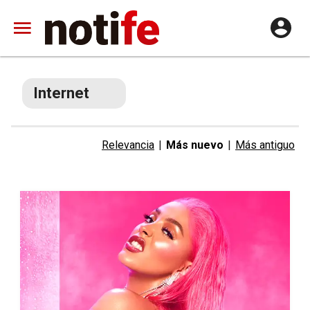
Internet
Relevancia
|
Más nuevo
|
Más antiguo