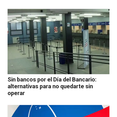
Sin bancos por el Día del Bancario:
alternativas para no quedarte sin
operar