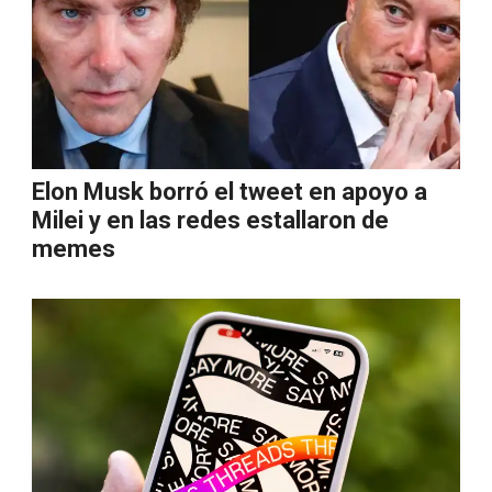
Elon Musk borró el tweet en apoyo a
Milei y en las redes estallaron de
memes