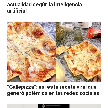
actualidad según la inteligencia
artificial
“Gallepizza”: así es la receta viral que
generó polémica en las redes sociales