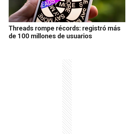
Threads rompe récords: registró más
de 100 millones de usuarios