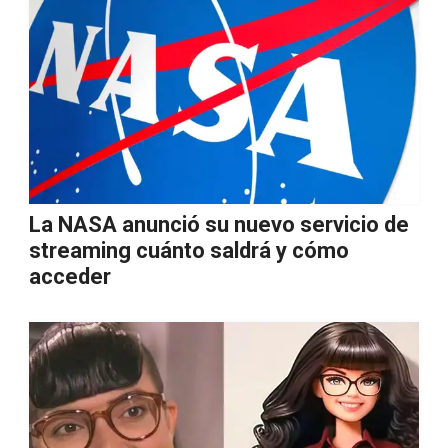
La NASA anunció su nuevo servicio de
streaming cuánto saldrá y cómo
acceder