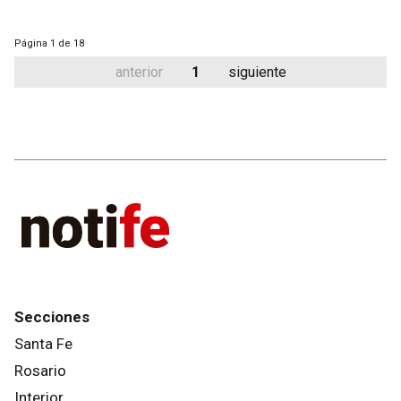
Página
1 de 18
anterior
1
siguiente
Secciones
Santa Fe
Rosario
Interior