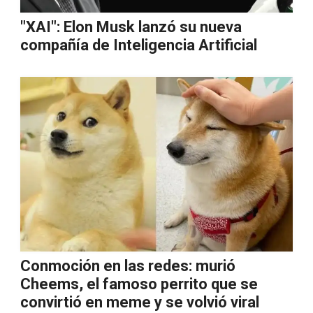
"XAI": Elon Musk lanzó su nueva
compañía de Inteligencia Artificial
Conmoción en las redes: murió
Cheems, el famoso perrito que se
convirtió en meme y se volvió viral