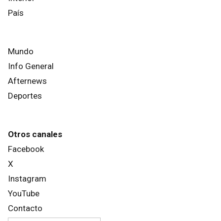
País
Mundo
Info General
Afternews
Deportes
Otros canales
Facebook
X
Instagram
YouTube
Contacto