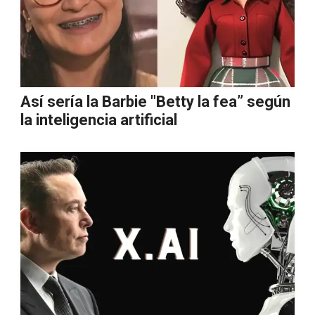
Así sería la Barbie "Betty la fea” según
la inteligencia artificial