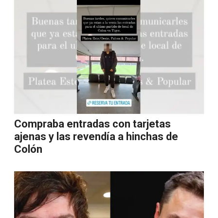
Compraba entradas con tarjetas
ajenas y las revendía a hinchas de
Colón