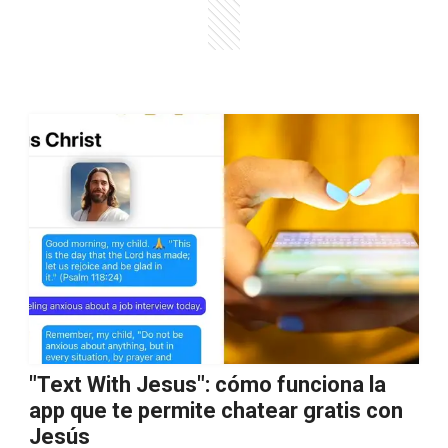
"Text With Jesus": cómo funciona la
app que te permite chatear gratis con
Jesús