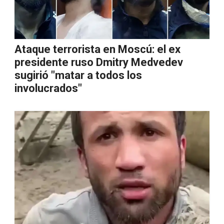
Ataque terrorista en Moscú: el ex
presidente ruso Dmitry Medvedev
sugirió "matar a todos los
involucrados"