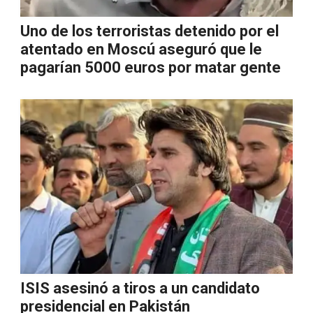
Uno de los terroristas detenido por el
atentado en Moscú aseguró que le
pagarían 5000 euros por matar gente
ISIS asesinó a tiros a un candidato
presidencial en Pakistán