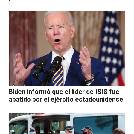
Biden informó que el líder de ISIS fue
abatido por el ejército estadounidense