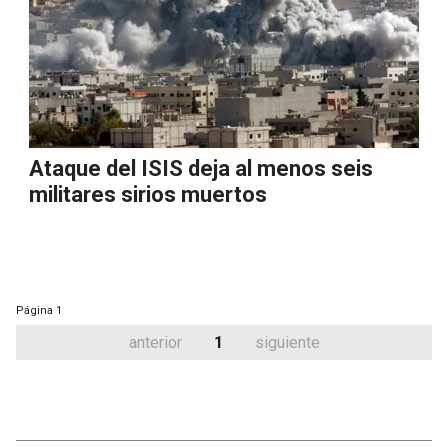
Ataque del ISIS deja al menos seis
militares sirios muertos
Página
1
anterior
1
siguiente