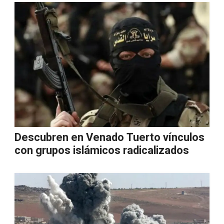
Descubren en Venado Tuerto vínculos
con grupos islámicos radicalizados