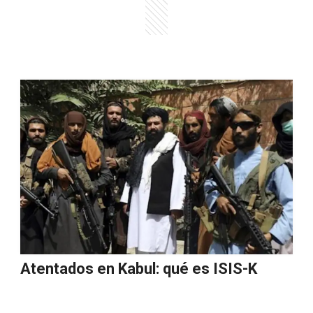
Atentados en Kabul: qué es ISIS-K