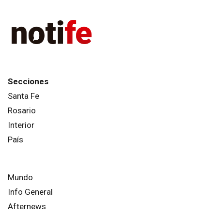
Secciones
Santa Fe
Rosario
Interior
País
Mundo
Info General
Afternews