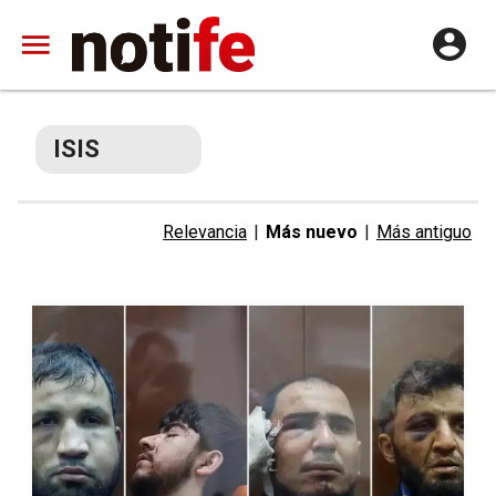
ISIS
Relevancia
|
Más nuevo
|
Más antiguo