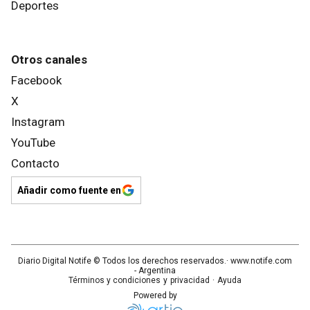
Deportes
Otros canales
Facebook
X
Instagram
YouTube
Contacto
Añadir como fuente en
Diario Digital Notife
© Todos los derechos reservados.· www.
notife.com
- Argentina
Términos y condiciones
y
privacidad
·
Ayuda
Powered by