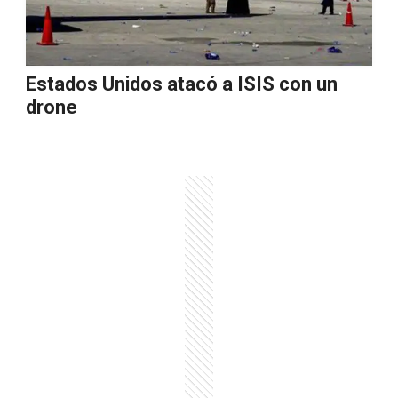
Estados Unidos atacó a ISIS con un
drone