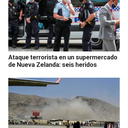
Ataque terrorista en un supermercado
de Nueva Zelanda: seis heridos