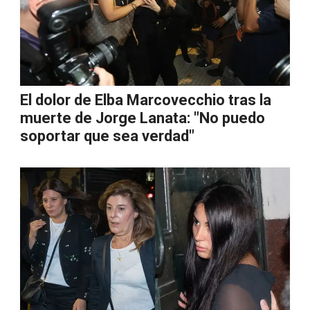
El dolor de Elba Marcovecchio tras la
muerte de Jorge Lanata: "No puedo
soportar que sea verdad"