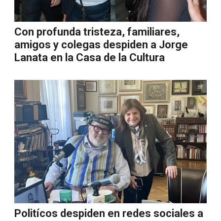
Con profunda tristeza, familiares,
amigos y colegas despiden a Jorge
Lanata en la Casa de la Cultura
Politícos despiden en redes sociales a