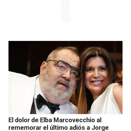
El dolor de Elba Marcovecchio al
rememorar el último adiós a Jorge