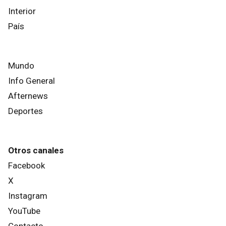
Interior
País
Mundo
Info General
Afternews
Deportes
Otros canales
Facebook
X
Instagram
YouTube
Contacto