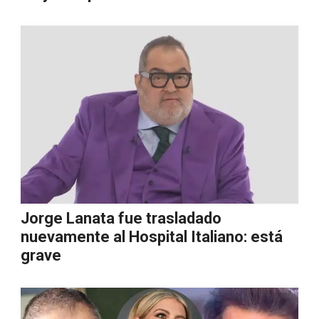
Jorge Lanata fue trasladado
nuevamente al Hospital Italiano: está
grave