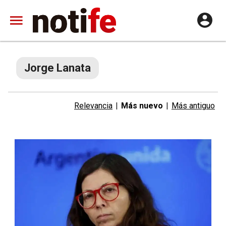
Jorge Lanata
Relevancia
|
Más nuevo
|
Más antiguo