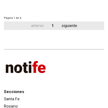
Página
1 de 6
anterior
1
siguiente
Secciones
Santa Fe
Rosario