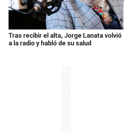
Tras recibir el alta, Jorge Lanata volvió
a la radio y habló de su salud