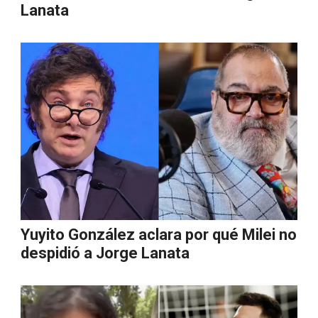
Lanata
Yuyito González aclara por qué Milei no
despidió a Jorge Lanata