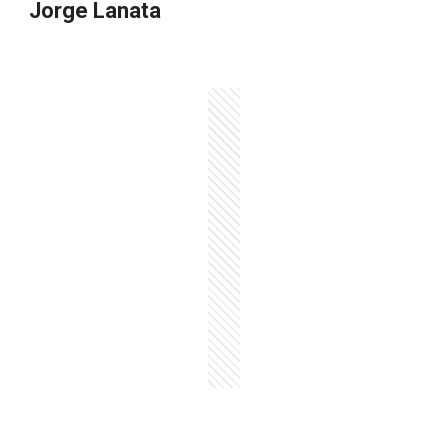
Jorge Lanata