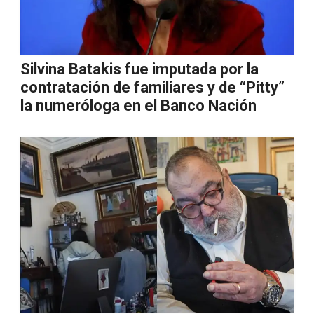
Silvina Batakis fue imputada por la
contratación de familiares y de “Pitty”
la numeróloga en el Banco Nación