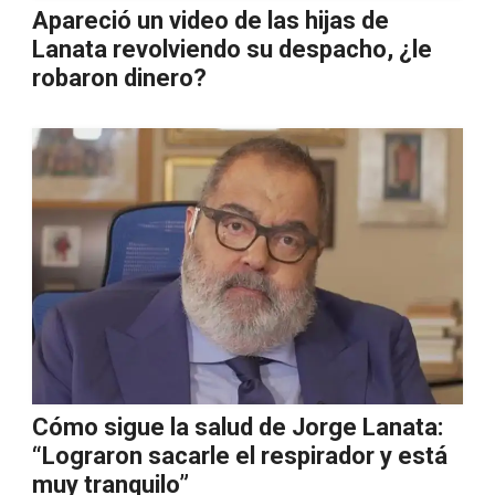
Apareció un video de las hijas de
Lanata revolviendo su despacho, ¿le
robaron dinero?
Cómo sigue la salud de Jorge Lanata:
“Lograron sacarle el respirador y está
muy tranquilo”