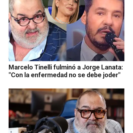
Marcelo Tinelli fulminó a Jorge Lanata:
"Con la enfermedad no se debe joder"