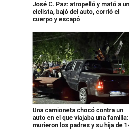
José C. Paz: atropelló y mató a u
ciclista, bajó del auto, corrió el
cuerpo y escapó
Una camioneta chocó contra un
auto en el que viajaba una familia:
murieron los padres y su hija de 1