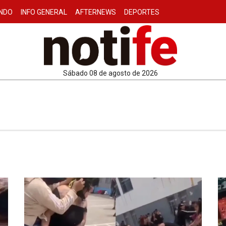
NDO
INFO GENERAL
AFTERNEWS
DEPORTES
sábado 08 de agosto de 2026