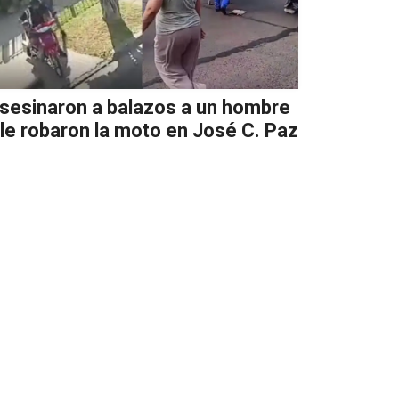
sesinaron a balazos a un hombre
 le robaron la moto en José C. Paz