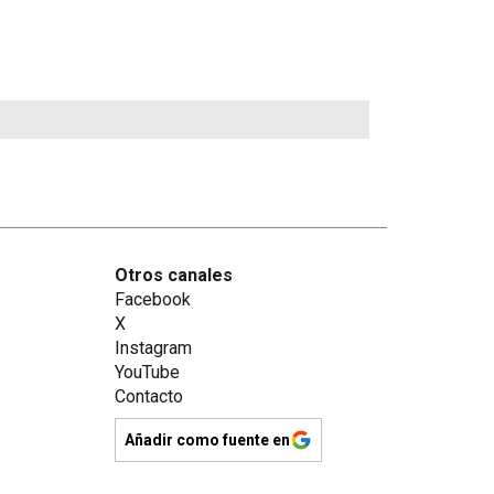
Otros canales
Facebook
X
Instagram
YouTube
Contacto
Añadir como fuente en