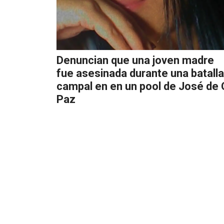
Denuncian que una joven madre
fue asesinada durante una batalla
campal en en un pool de José de 
Paz