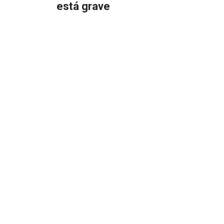
está grave