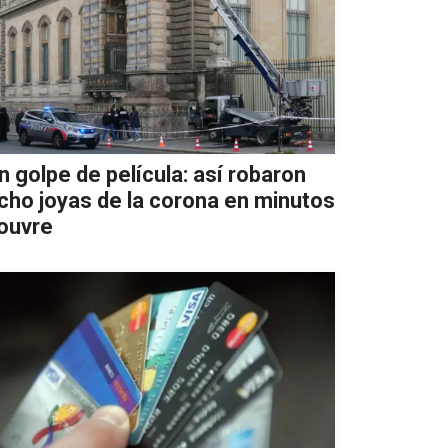
n golpe de película: así robaron
cho joyas de la corona en minutos
ouvre