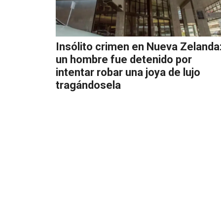
Insólito crimen en Nueva Zelanda
un hombre fue detenido por
intentar robar una joya de lujo
tragándosela