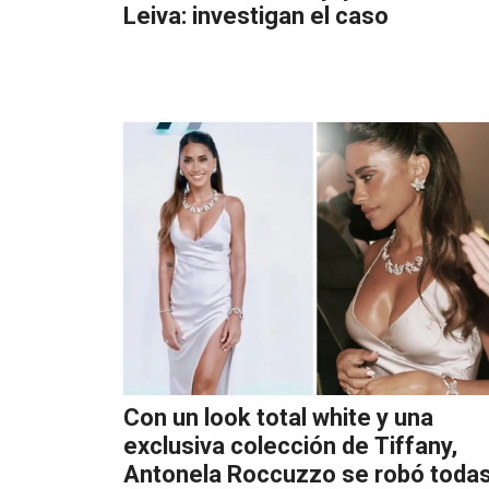
Leiva: investigan el caso
Con un look total white y una
exclusiva colección de Tiffany,
Antonela Roccuzzo se robó toda