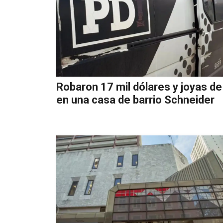
Robaron 17 mil dólares y joyas de
en una casa de barrio Schneider