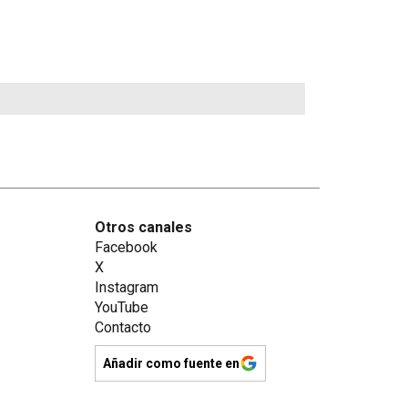
Otros canales
Facebook
X
Instagram
YouTube
Contacto
Añadir como fuente en