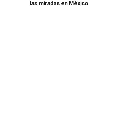
las miradas en México