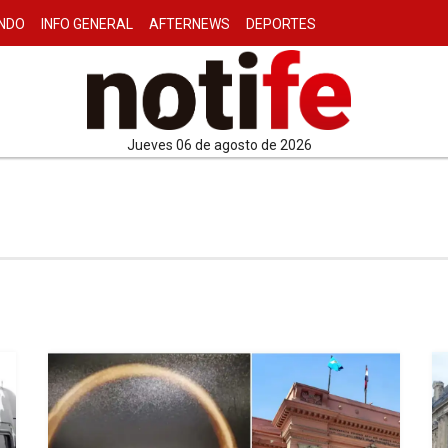
NDO
INFO GENERAL
AFTERNEWS
DEPORTES
jueves 06 de agosto de 2026