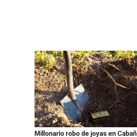
Millonario robo de joyas en Caba