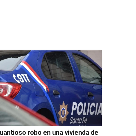
uantioso robo en una vivienda de