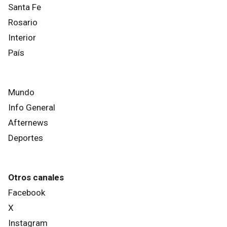
Santa Fe
Rosario
Interior
País
Mundo
Info General
Afternews
Deportes
Otros canales
Facebook
X
Instagram