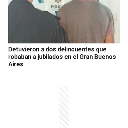
Detuvieron a dos delincuentes que
robaban a jubilados en el Gran Buenos
Aires