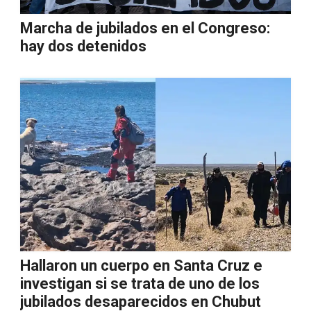
Marcha de jubilados en el Congreso:
hay dos detenidos
Hallaron un cuerpo en Santa Cruz e
investigan si se trata de uno de los
jubilados desaparecidos en Chubut