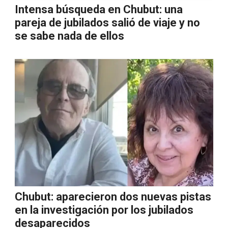
Intensa búsqueda en Chubut: una
pareja de jubilados salió de viaje y no
se sabe nada de ellos
Chubut: aparecieron dos nuevas pistas
en la investigación por los jubilados
desaparecidos