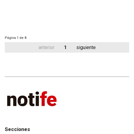
Página
1 de 8
anterior
1
siguiente
Secciones