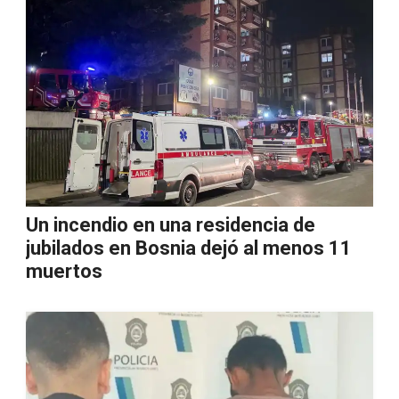
Un incendio en una residencia de
jubilados en Bosnia dejó al menos 11
muertos