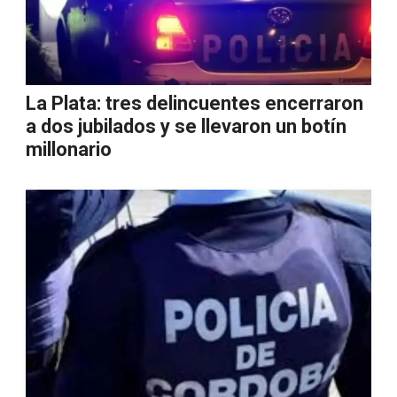
La Plata: tres delincuentes encerraron
a dos jubilados y se llevaron un botín
millonario