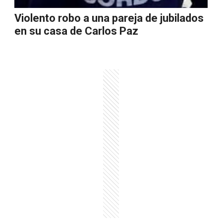
Violento robo a una pareja de jubilados
en su casa de Carlos Paz