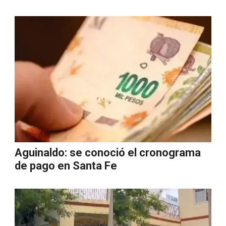
Aguinaldo: se conoció el cronograma
de pago en Santa Fe