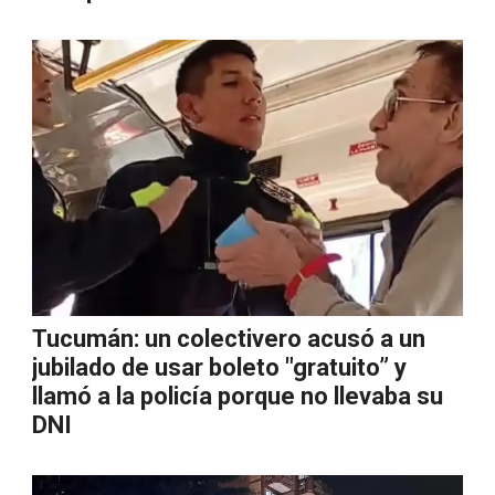
Tucumán: un colectivero acusó a un
jubilado de usar boleto "gratuito” y
llamó a la policía porque no llevaba su
DNI