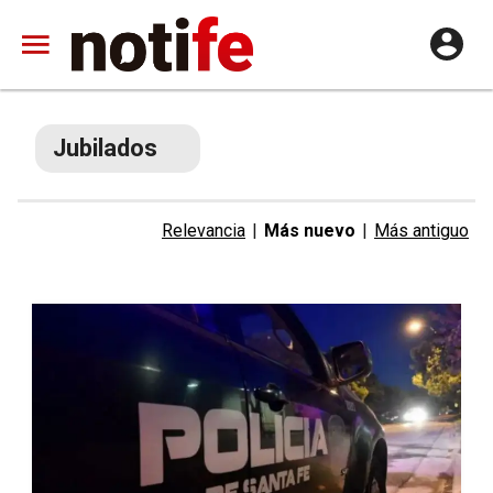
Jubilados
Relevancia
|
Más nuevo
|
Más antiguo