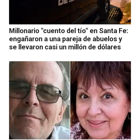
Millonario "cuento del tío" en Santa Fe:
engañaron a una pareja de abuelos y
se llevaron casi un millón de dólares