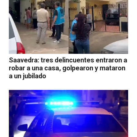
Saavedra: tres delincuentes entraron a
robar a una casa, golpearon y mataron
a un jubilado