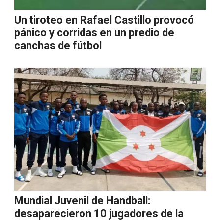
Un tiroteo en Rafael Castillo provocó
pánico y corridas en un predio de
canchas de fútbol
Mundial Juvenil de Handball:
desaparecieron 10 jugadores de la