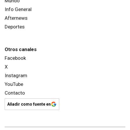
Mundo
Info General
Afternews
Deportes
Otros canales
Facebook
X
Instagram
YouTube
Contacto
Añadir como fuente en