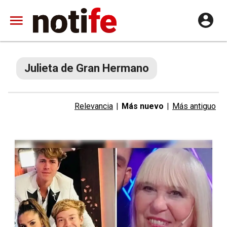
Julieta de Gran Hermano
Relevancia
|
Más nuevo
|
Más antiguo