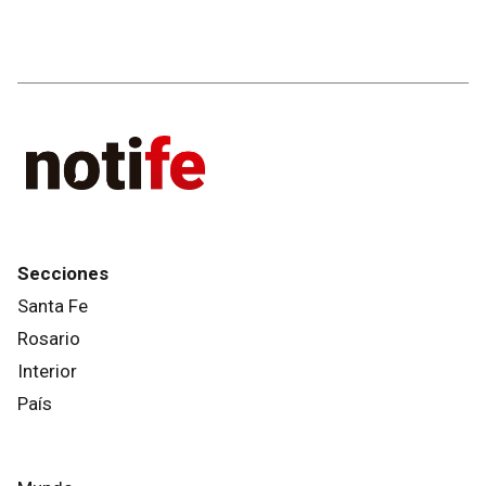
Secciones
Santa Fe
Rosario
Interior
País