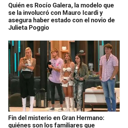
Quién es Rocío Galera, la modelo que
se la involucró con Mauro Icardi y
asegura haber estado con el novio de
Julieta Poggio
Fin del misterio en Gran Hermano:
quiénes son los familiares que