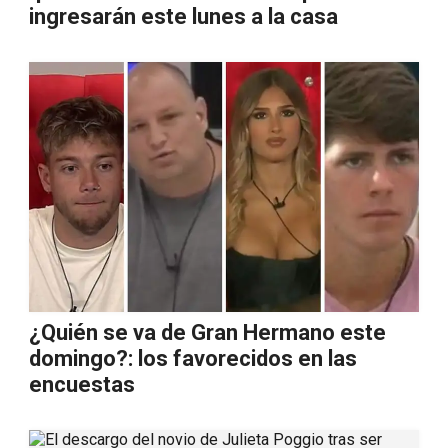
ingresarán este lunes a la casa
¿Quién se va de Gran Hermano este
domingo?: los favorecidos en las
encuestas