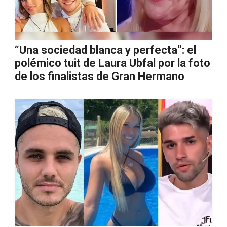
“Una sociedad blanca y perfecta”: el
polémico tuit de Laura Ubfal por la foto
de los finalistas de Gran Hermano