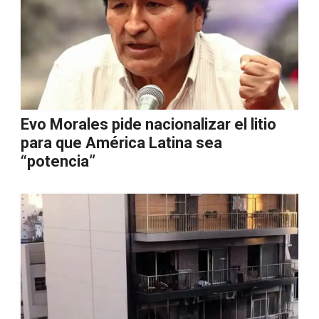
Evo Morales pide nacionalizar el litio
para que América Latina sea
“potencia”