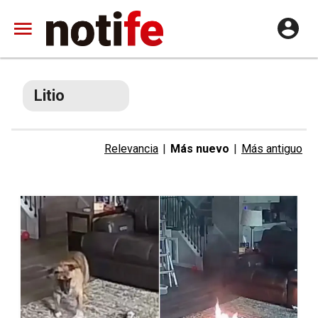
Litio
Relevancia
|
Más nuevo
|
Más antiguo