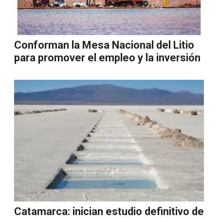
Conforman la Mesa Nacional del Litio
para promover el empleo y la inversión
Catamarca: inician estudio definitivo de