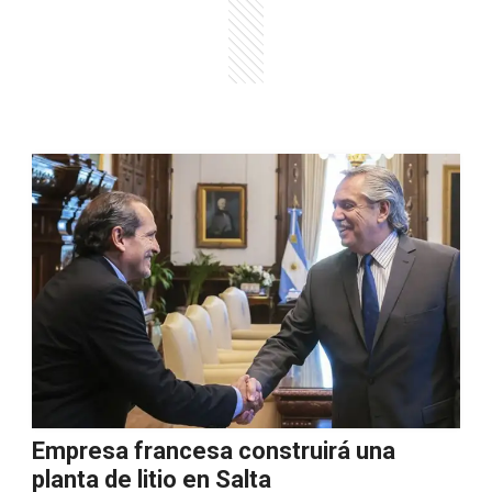
Empresa francesa construirá una
planta de litio en Salta