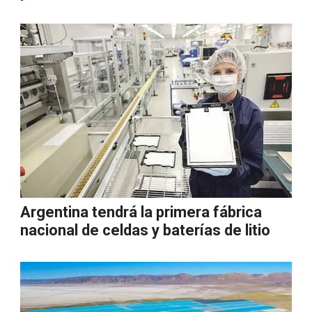
Argentina tendrá la primera fábrica
nacional de celdas y baterías de litio