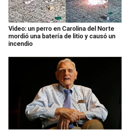
Video: un perro en Carolina del Norte
mordió una batería de litio y causó un
incendio