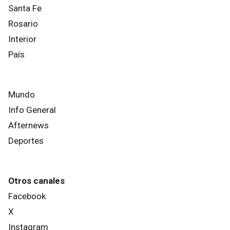
Santa Fe
Rosario
Interior
País
Mundo
Info General
Afternews
Deportes
Otros canales
Facebook
X
Instagram