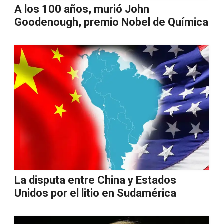
A los 100 años, murió John
Goodenough, premio Nobel de Química
La disputa entre China y Estados
Unidos por el litio en Sudamérica