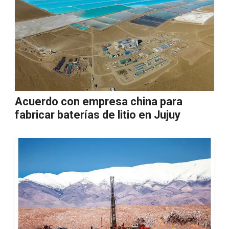
Acuerdo con empresa china para
fabricar baterías de litio en Jujuy