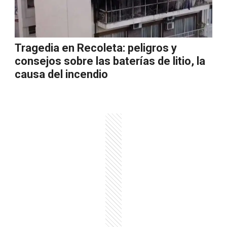
Tragedia en Recoleta: peligros y
consejos sobre las baterías de litio, la
causa del incendio