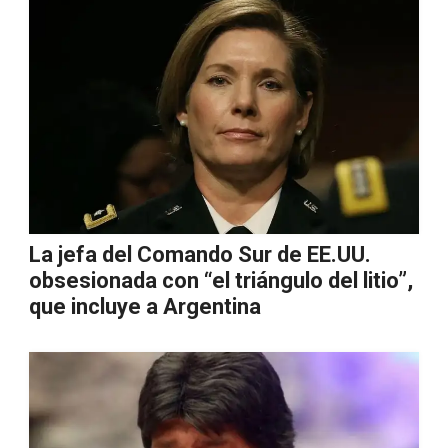
La jefa del Comando Sur de EE.UU.
obsesionada con “el triángulo del litio”,
que incluye a Argentina