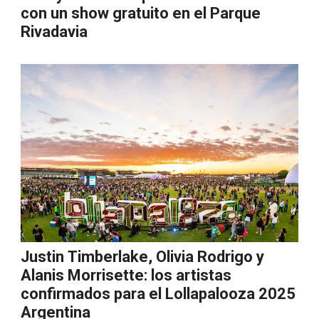
con un show gratuito en el Parque
Rivadavia
Justin Timberlake, Olivia Rodrigo y
Alanis Morrisette: los artistas
confirmados para el Lollapalooza 2025
Argentina