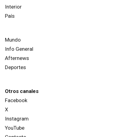
Interior
País
Mundo
Info General
Afternews
Deportes
Otros canales
Facebook
X
Instagram
YouTube
Contacto