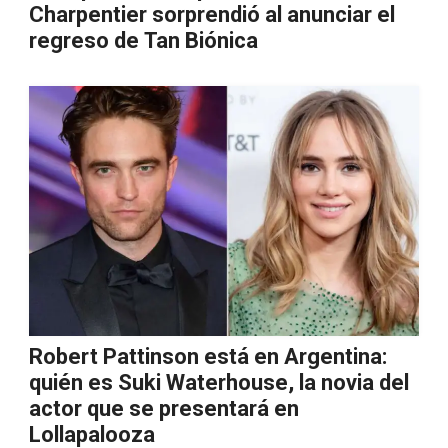
Charpentier sorprendió al anunciar el
regreso de Tan Biónica
Robert Pattinson está en Argentina:
quién es Suki Waterhouse, la novia del
actor que se presentará en
Lollapalooza