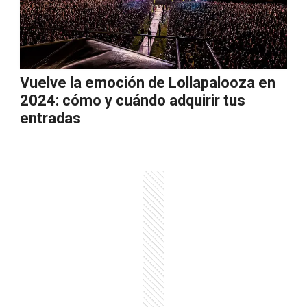
Vuelve la emoción de Lollapalooza en
2024: cómo y cuándo adquirir tus
entradas