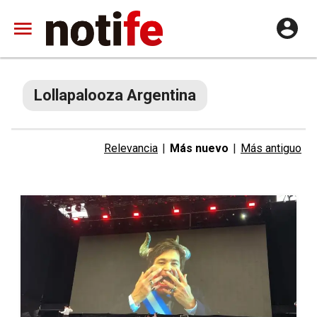
Lollapalooza Argentina
Relevancia
|
Más nuevo
|
Más antiguo