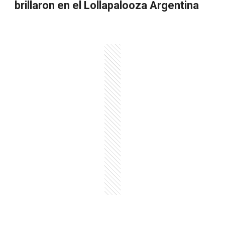
brillaron en el Lollapalooza Argentina