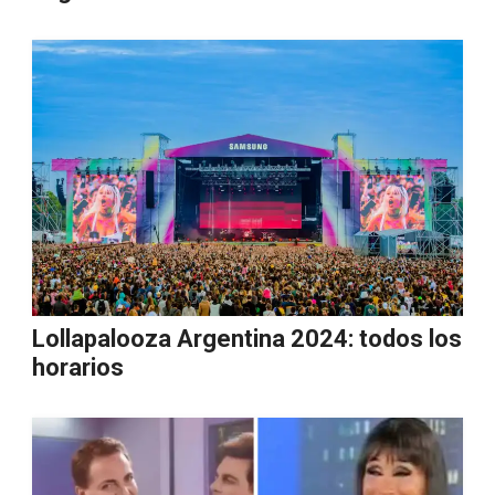
Lollapalooza Argentina 2024: todos los
horarios