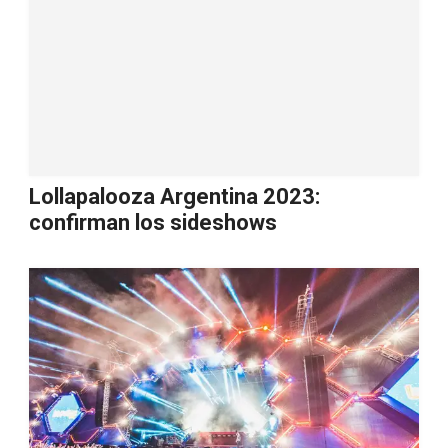
Lollapalooza Argentina 2023:
confirman los sideshows