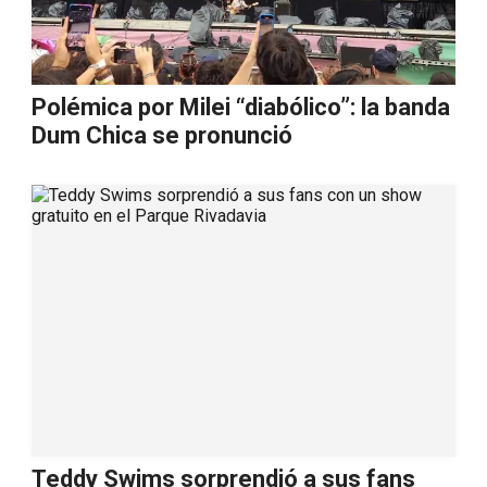
Polémica por Milei “diabólico”: la banda
Dum Chica se pronunció
Teddy Swims sorprendió a sus fans