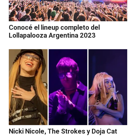
Conocé el lineup completo del
Lollapalooza Argentina 2023
Nicki Nicole, The Strokes y Doja Cat