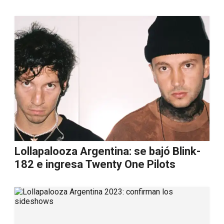
Lollapalooza Argentina: se bajó Blink-
182 e ingresa Twenty One Pilots