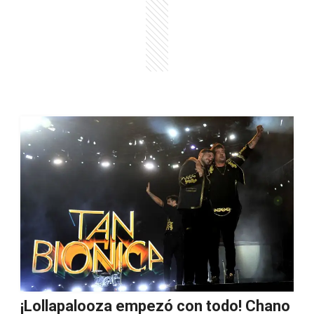
¡Lollapalooza empezó con todo! Chano