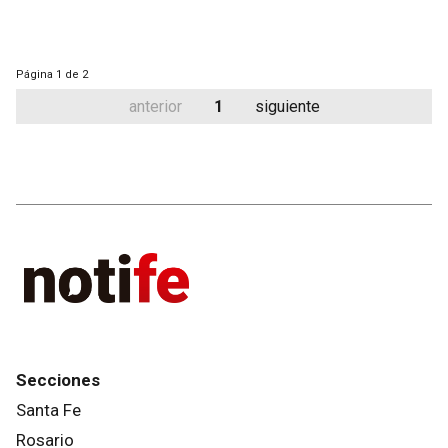
Página
1 de 2
anterior
1
siguiente
Secciones
Santa Fe
Rosario