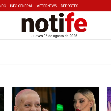
NDO
INFO GENERAL
AFTERNEWS
DEPORTES
jueves 06 de agosto de 2026