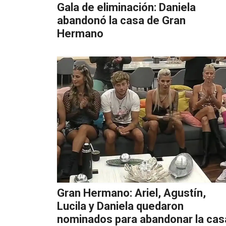
Gala de eliminación: Daniela
abandonó la casa de Gran
Hermano
Gran Hermano: Ariel, Agustín,
Lucila y Daniela quedaron
nominados para abandonar la cas