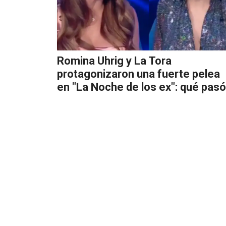
Romina Uhrig y La Tora
protagonizaron una fuerte pelea
en "La Noche de los ex": qué pasó