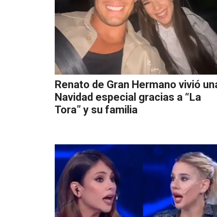
Renato de Gran Hermano vivió un
Navidad especial gracias a “La
Tora” y su familia