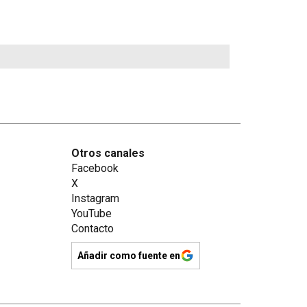
Otros canales
Facebook
X
Instagram
YouTube
Contacto
Añadir como fuente en