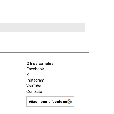
Otros canales
Facebook
X
Instagram
YouTube
Contacto
Añadir como fuente en