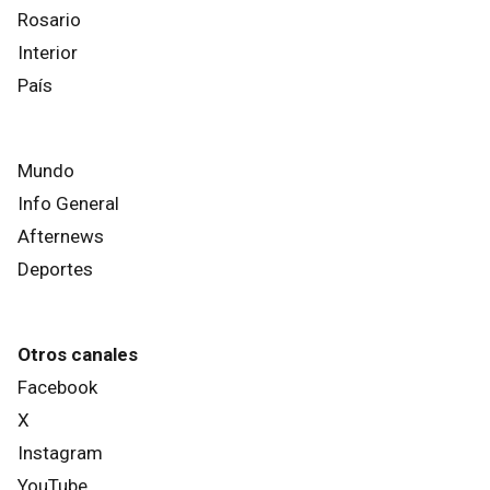
Rosario
Interior
País
Mundo
Info General
Afternews
Deportes
Otros canales
Facebook
X
Instagram
YouTube