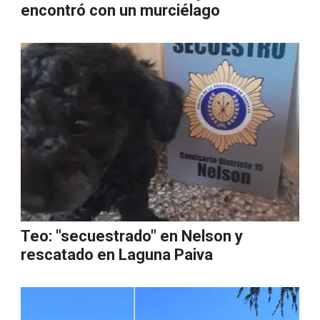
encontró con un murciélago
Teo: "secuestrado" en Nelson y
rescatado en Laguna Paiva