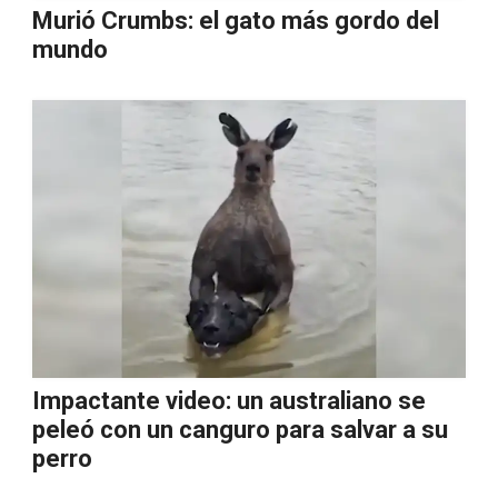
Murió Crumbs: el gato más gordo del
mundo
Impactante video: un australiano se
peleó con un canguro para salvar a su
perro