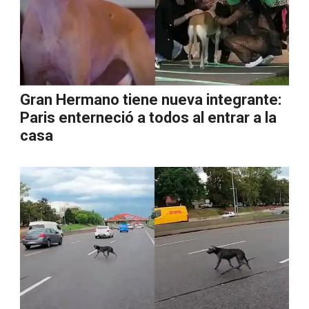
Gran Hermano tiene nueva integrante:
Paris enterneció a todos al entrar a la
casa