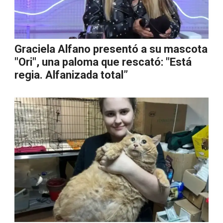
Graciela Alfano presentó a su mascota
"Ori", una paloma que rescató: "Está
regia. Alfanizada total”