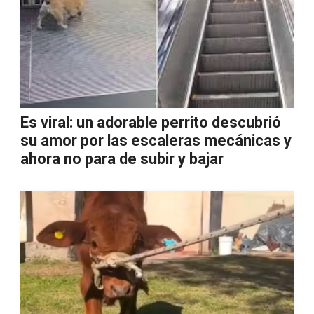
Es viral: un adorable perrito descubrió
su amor por las escaleras mecánicas y
ahora no para de subir y bajar