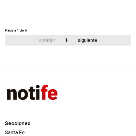
Página
1 de 6
anterior
1
siguiente
Secciones
Santa Fe