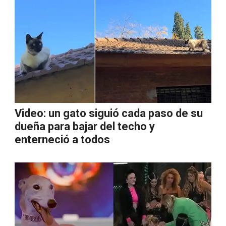
Video: un gato siguió cada paso de su
dueña para bajar del techo y
enterneció a todos