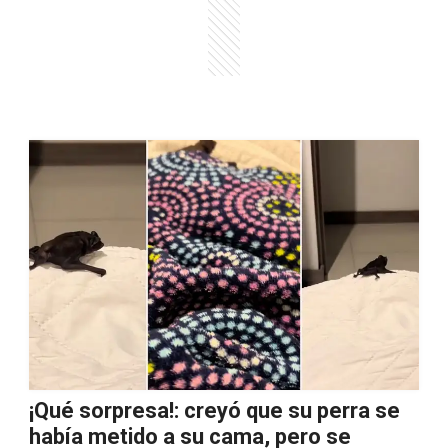
¡Qué sorpresa!: creyó que su perra se
había metido a su cama, pero se