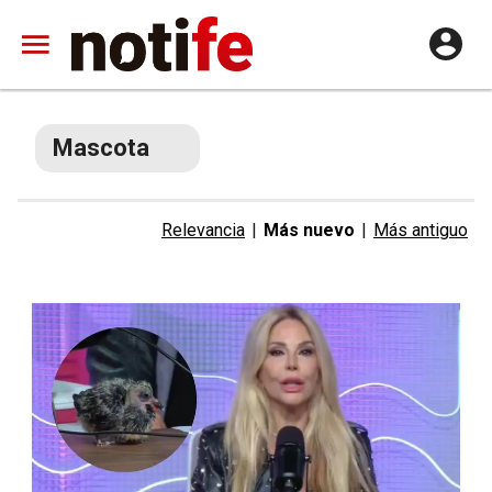
Mascota
Relevancia
|
Más nuevo
|
Más antiguo