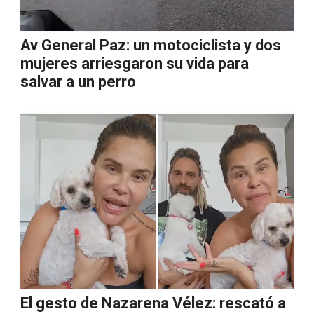
Av General Paz: un motociclista y dos
mujeres arriesgaron su vida para
salvar a un perro
El gesto de Nazarena Vélez: rescató a