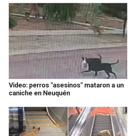
Video: perros "asesinos" mataron a un
caniche en Neuquén