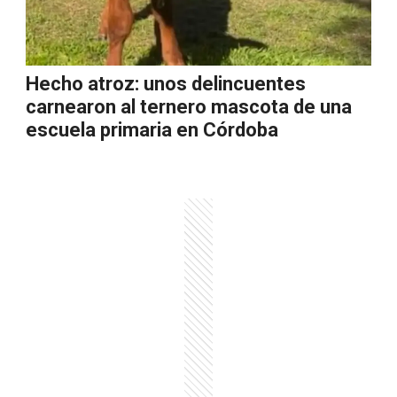
Hecho atroz: unos delincuentes
carnearon al ternero mascota de una
escuela primaria en Córdoba