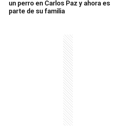
un perro en Carlos Paz y ahora es
parte de su familia