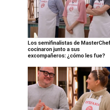
Los semifinalistas de MasterChe
cocinaron junto a sus
excompañeros: ¿cómo les fue?