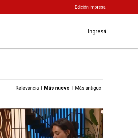
Edición Impresa
Ingresá
Relevancia
|
Más nuevo
|
Más antiguo