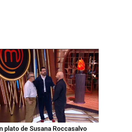
n plato de Susana Roccasalvo