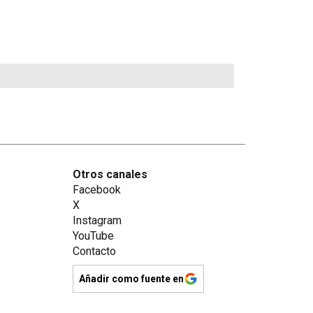
Otros canales
Facebook
X
Instagram
YouTube
Contacto
Añadir como fuente en