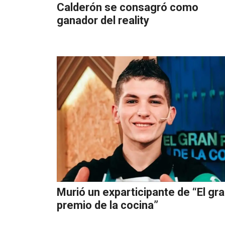
Calderón se consagró como
ganador del reality
Murió un exparticipante de “El gr
premio de la cocina”