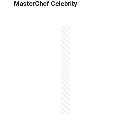
MasterChef Celebrity