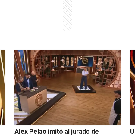
Alex Pelao imitó al jurado de
U