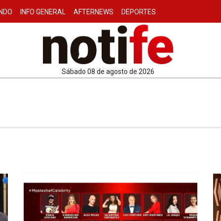
NDO
INFO GENERAL
AFTERNEWS
DEPORTES
sábado 08 de agosto de 2026