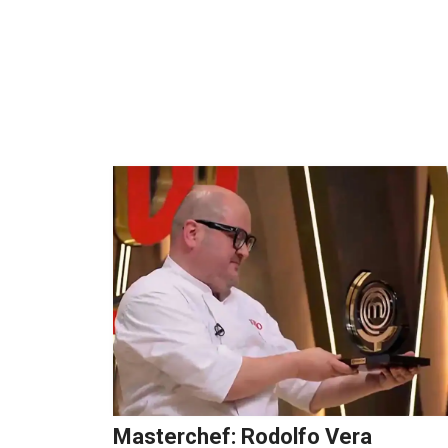
Masterchef: Rodolfo Vera