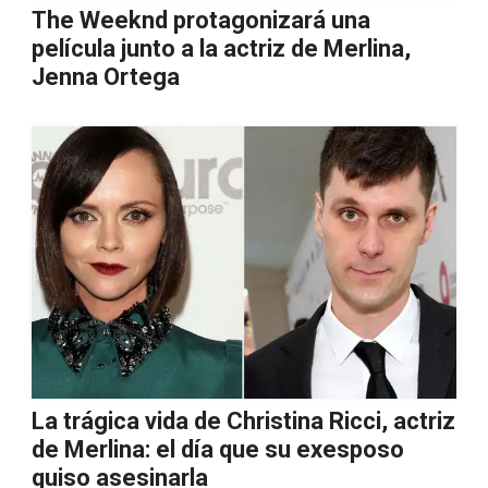
The Weeknd protagonizará una
película junto a la actriz de Merlina,
Jenna Ortega
La trágica vida de Christina Ricci, actriz
de Merlina: el día que su exesposo
quiso asesinarla