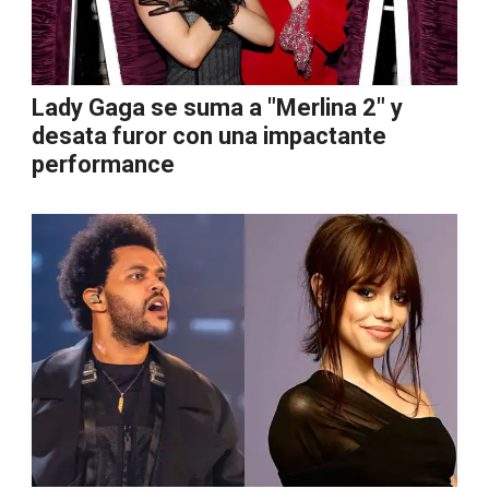
Lady Gaga se suma a "Merlina 2" y
desata furor con una impactante
performance