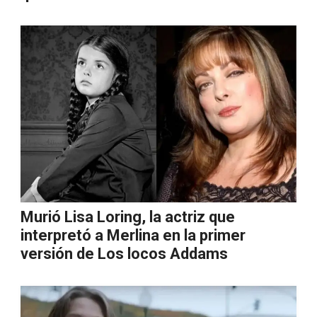
Murió Lisa Loring, la actriz que
interpretó a Merlina en la primer
versión de Los locos Addams