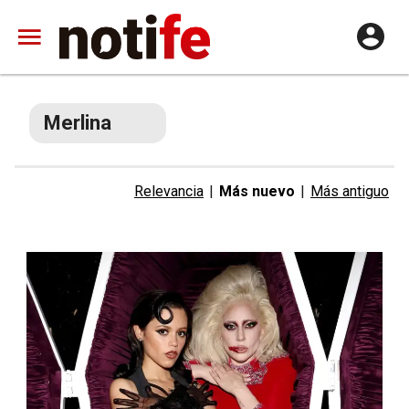
Merlina
Relevancia
|
Más nuevo
|
Más antiguo