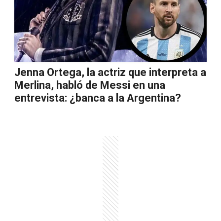
Jenna Ortega, la actriz que interpreta a
Merlina, habló de Messi en una
entrevista: ¿banca a la Argentina?