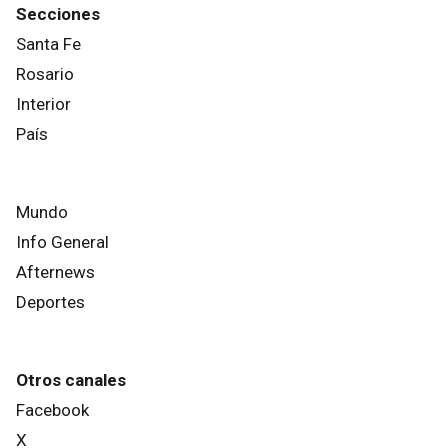
Secciones
Santa Fe
Rosario
Interior
País
Mundo
Info General
Afternews
Deportes
Otros canales
Facebook
X