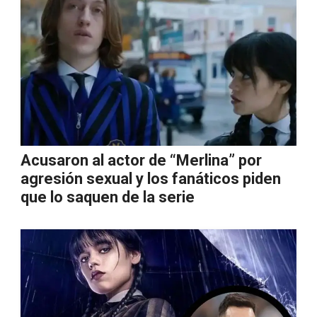
Acusaron al actor de “Merlina” por
agresión sexual y los fanáticos piden
que lo saquen de la serie