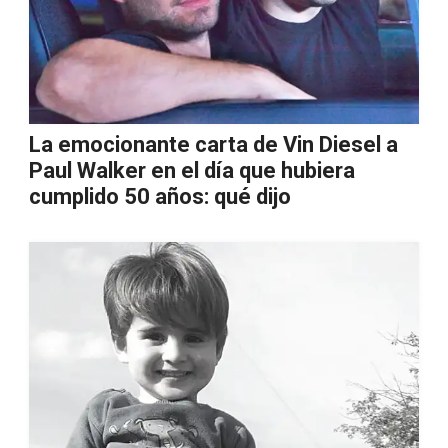
La emocionante carta de Vin Diesel a
Paul Walker en el día que hubiera
cumplido 50 años: qué dijo