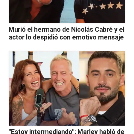
Murió el hermano de Nicolás Cabré y el
actor lo despidió con emotivo mensaje
"Estoy intermediando": Marley habló de