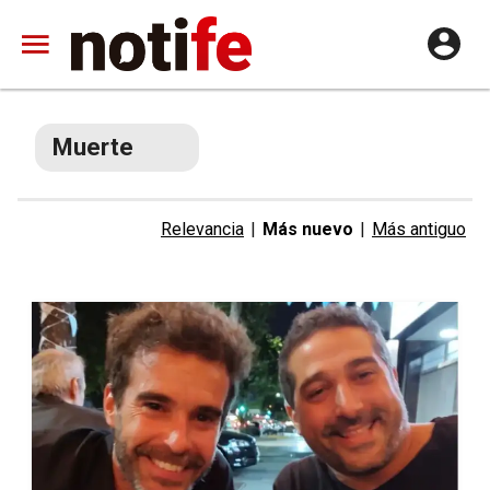
Muerte
Relevancia
|
Más nuevo
|
Más antiguo