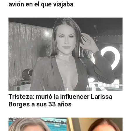
avión en el que viajaba
Tristeza: murió la influencer Larissa
Borges a sus 33 años