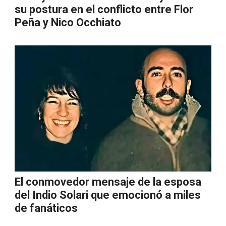
su postura en el conflicto entre Flor
Peña y Nico Occhiato
El conmovedor mensaje de la esposa
del Indio Solari que emocionó a miles
de fanáticos