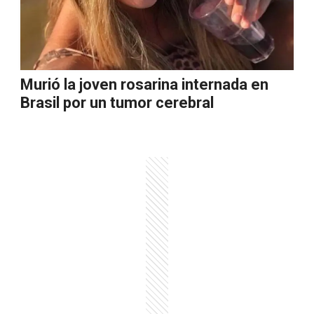
Murió la joven rosarina internada en
Brasil por un tumor cerebral