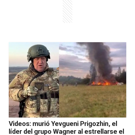
Videos: murió Yevgueni Prigozhin, el
líder del grupo Wagner al estrellarse el