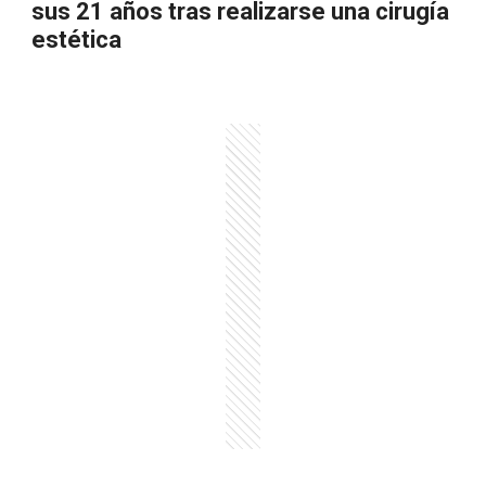
sus 21 años tras realizarse una cirugía
estética