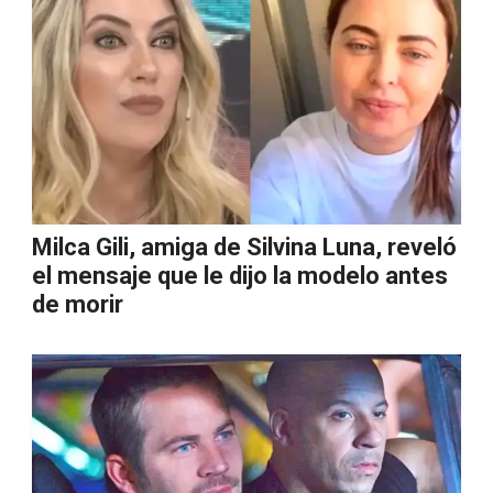
Milca Gili, amiga de Silvina Luna, reveló
el mensaje que le dijo la modelo antes
de morir