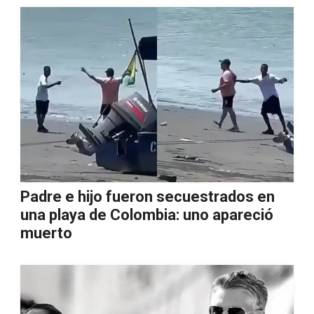
Padre e hijo fueron secuestrados en
una playa de Colombia: uno apareció
muerto