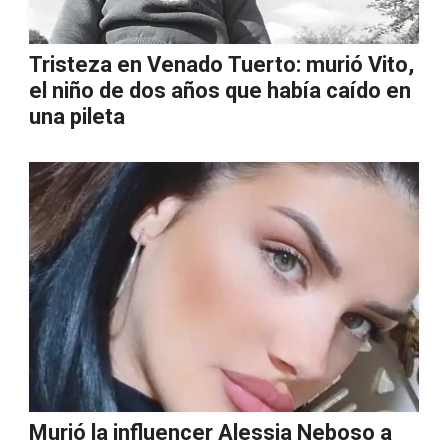
Tristeza en Venado Tuerto: murió Vito,
el niño de dos años que había caído en
una pileta
Murió la influencer Alessia Neboso a