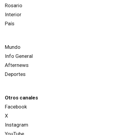
Rosario
Interior
País
Mundo
Info General
Afternews
Deportes
Otros canales
Facebook
X
Instagram
YouTube