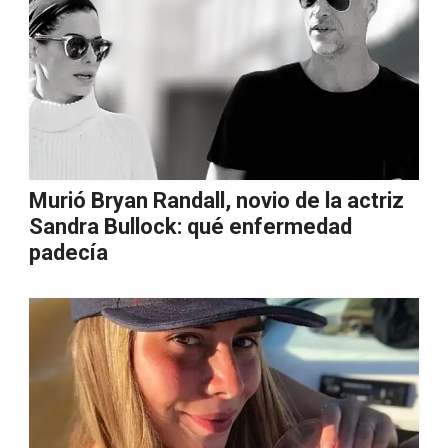
Murió Bryan Randall, novio de la actriz
Sandra Bullock: qué enfermedad
padecía