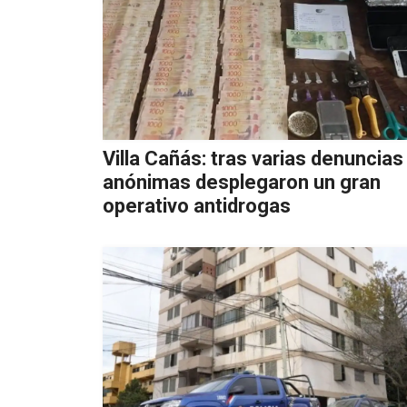
Villa Cañás: tras varias denuncias
anónimas desplegaron un gran
operativo antidrogas