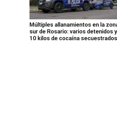
Múltiples allanamientos en la zon
sur de Rosario: varios detenidos 
10 kilos de cocaína secuestrado