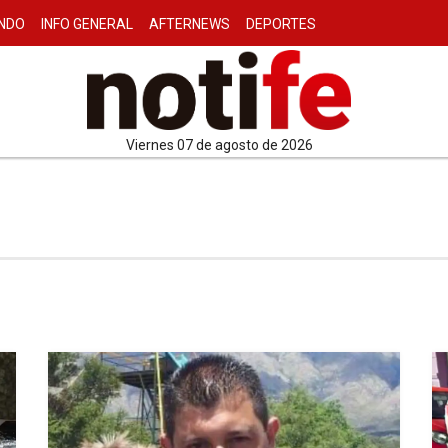
NDO
INFO GENERAL
AFTERNEWS
DEPORTES
viernes 07 de agosto de 2026