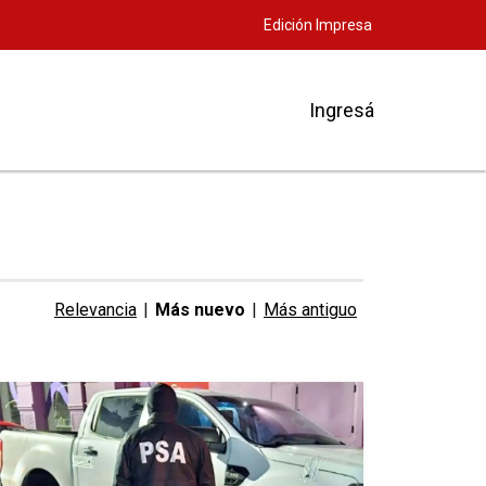
Edición Impresa
Ingresá
Relevancia
|
Más nuevo
|
Más antiguo