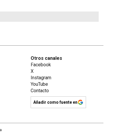
Otros canales
Facebook
X
Instagram
YouTube
Contacto
Añadir como fuente en
na