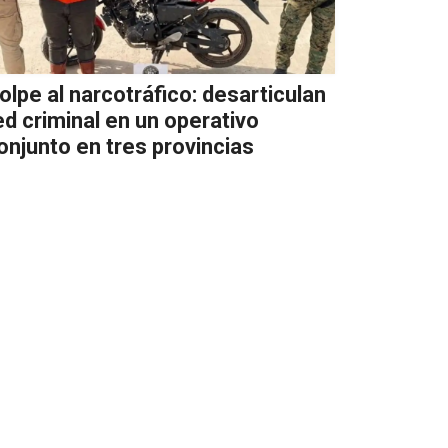
olpe al narcotráfico: desarticulan
ed criminal en un operativo
onjunto en tres provincias