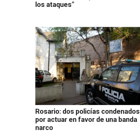
los ataques”
Rosario: dos policías condenados
por actuar en favor de una banda
narco