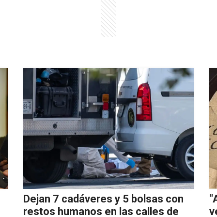
Dejan 7 cadáveres y 5 bolsas con
"
restos humanos en las calles de
v