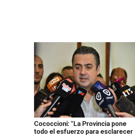
Cococcioni: “La Provincia pone
todo el esfuerzo para esclarecer