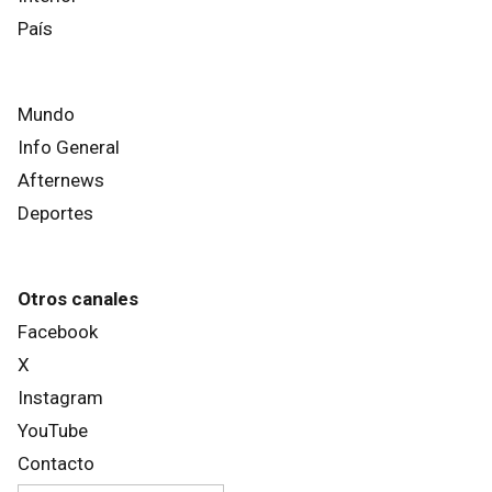
País
Mundo
Info General
Afternews
Deportes
Otros canales
Facebook
X
Instagram
YouTube
Contacto