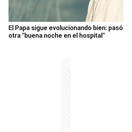
El Papa sigue evolucionando bien: pasó
otra "buena noche en el hospital"