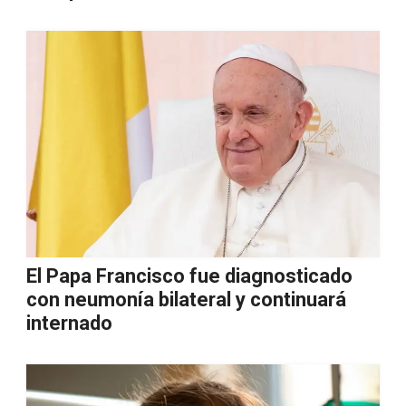
El Papa Francisco fue diagnosticado
con neumonía bilateral y continuará
internado