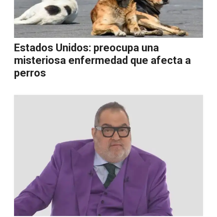
Estados Unidos: preocupa una
misteriosa enfermedad que afecta a
perros