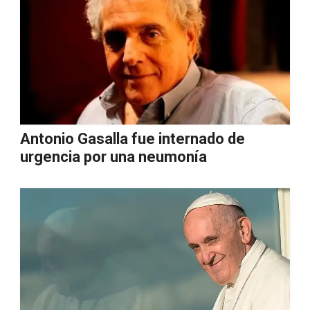
Antonio Gasalla fue internado de
urgencia por una neumonía