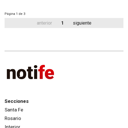
Página
1 de 3
anterior
1
siguiente
Secciones
Santa Fe
Rosario
Interior