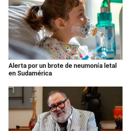
Alerta por un brote de neumonía letal
en Sudamérica