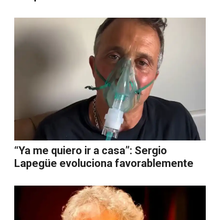
“Ya me quiero ir a casa”: Sergio
Lapegüe evoluciona favorablemente