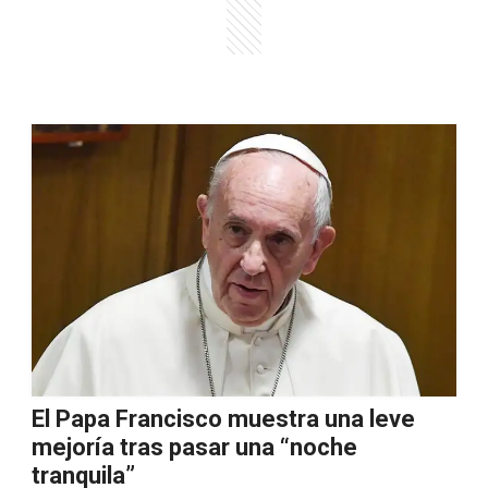
El Papa Francisco muestra una leve
mejoría tras pasar una “noche
tranquila”