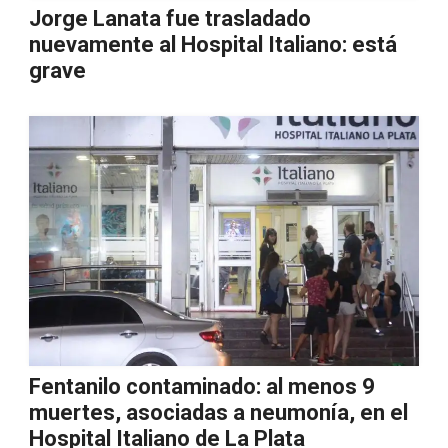
Jorge Lanata fue trasladado
nuevamente al Hospital Italiano: está
grave
Fentanilo contaminado: al menos 9
muertes, asociadas a neumonía, en el
Hospital Italiano de La Plata