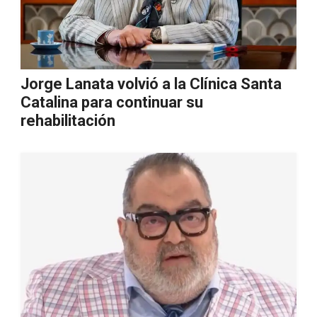
Jorge Lanata volvió a la Clínica Santa
Catalina para continuar su
rehabilitación