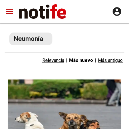
Neumonía
Relevancia
|
Más nuevo
|
Más antiguo