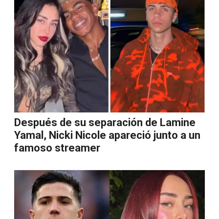
Después de su separación de Lamine
Yamal, Nicki Nicole apareció junto a un
famoso streamer