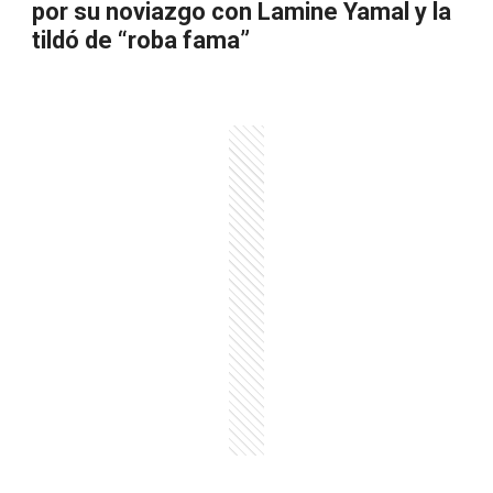
por su noviazgo con Lamine Yamal y la
tildó de “roba fama”