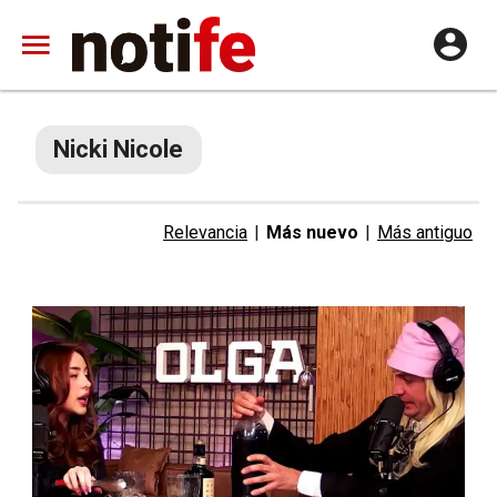
Nicki Nicole
Relevancia
|
Más nuevo
|
Más antiguo