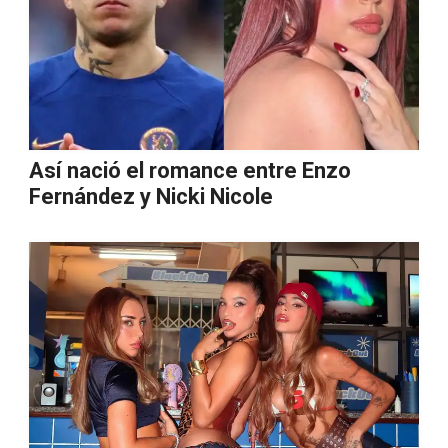
Así nació el romance entre Enzo
Fernández y Nicki Nicole