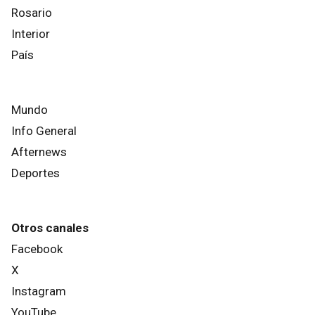
Rosario
Interior
País
Mundo
Info General
Afternews
Deportes
Otros canales
Facebook
X
Instagram
YouTube