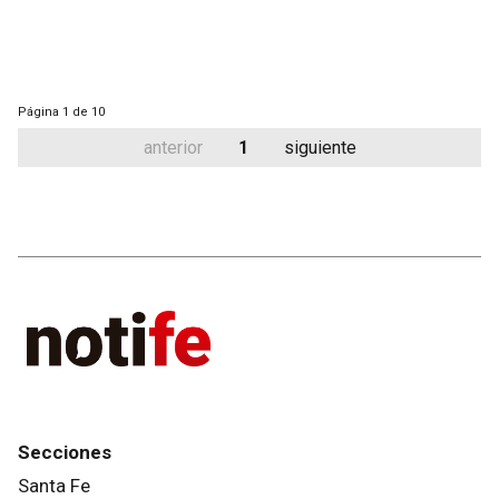
Página
1 de 10
anterior
1
siguiente
Secciones
Santa Fe