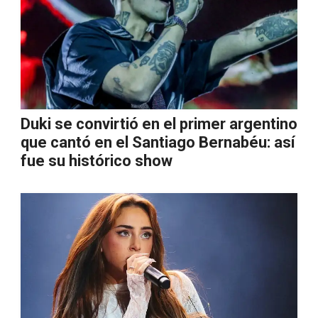
Duki se convirtió en el primer argentino
que cantó en el Santiago Bernabéu: así
fue su histórico show