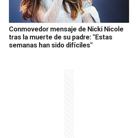
Conmovedor mensaje de Nicki Nicole
tras la muerte de su padre: "Estas
semanas han sido difíciles"