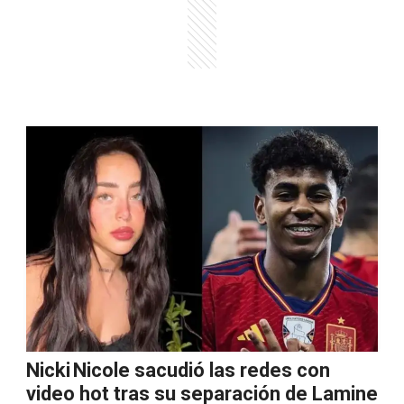
Nicki Nicole sacudió las redes con
video hot tras su separación de Lamine