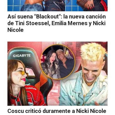
Así suena "Blackout": la nueva canción
de Tini Stoessel, Emilia Mernes y Nicki
Nicole
Coscu criticó duramente a Nicki Nicole