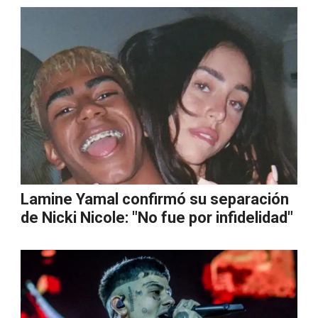
Lamine Yamal confirmó su separación
de Nicki Nicole: "No fue por infidelidad"