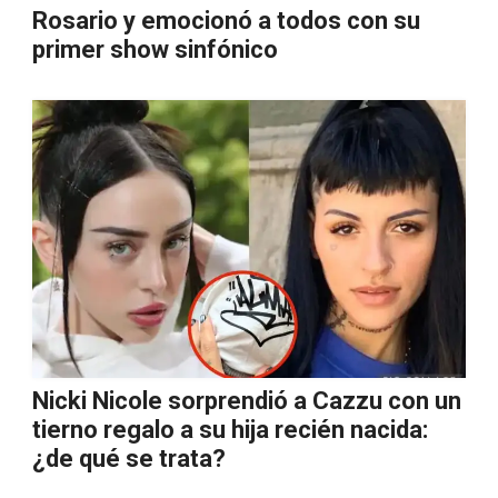
Rosario y emocionó a todos con su
primer show sinfónico
Nicki Nicole sorprendió a Cazzu con un
tierno regalo a su hija recién nacida:
¿de qué se trata?