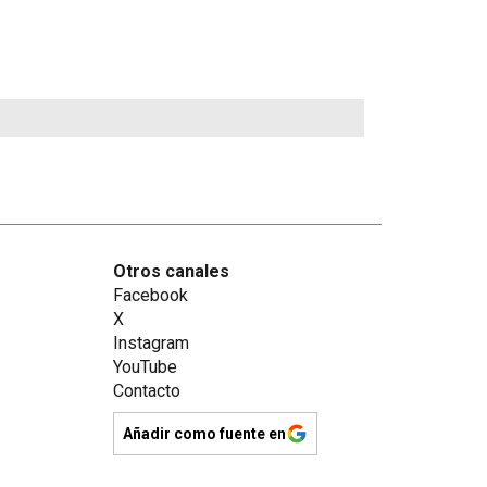
Otros canales
Facebook
X
Instagram
YouTube
Contacto
Añadir como fuente en