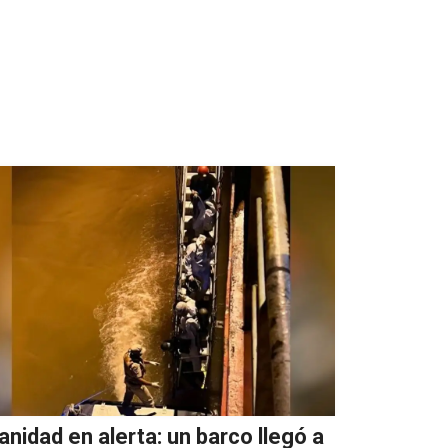
anidad en alerta: un barco llegó a