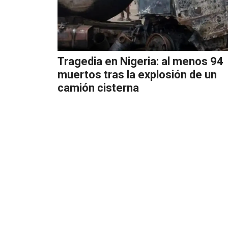
Tragedia en Nigeria: al menos 94
muertos tras la explosión de un
camión cisterna