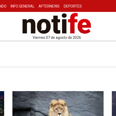
NDO
INFO GENERAL
AFTERNEWS
DEPORTES
viernes 07 de agosto de 2026