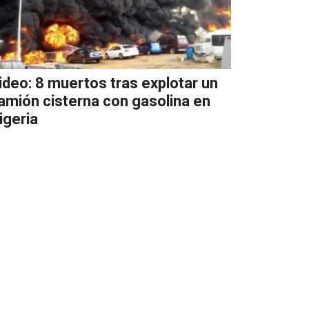
ideo: 8 muertos tras explotar un
amión cisterna con gasolina en
igeria