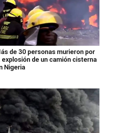
ás de 30 personas murieron por
a explosión de un camión cisterna
n Nigeria