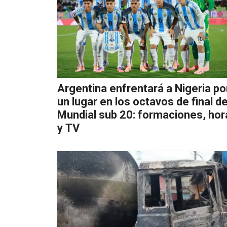
Argentina enfrentará a Nigeria po
un lugar en los octavos de final de
Mundial sub 20: formaciones, hor
y TV