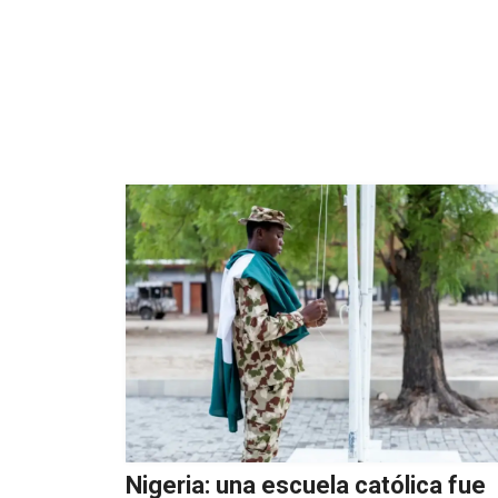
Nigeria: una escuela católica fue