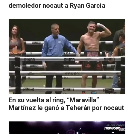
demoledor nocaut a Ryan García
En su vuelta al ring, “Maravilla”
Martínez le ganó a Teherán por nocaut