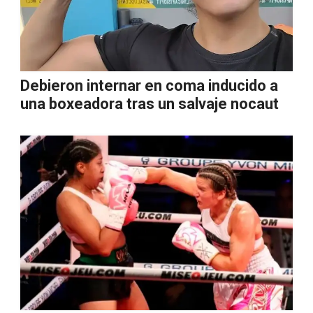
Debieron internar en coma inducido a
una boxeadora tras un salvaje nocaut