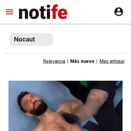
Nocaut
Relevancia
|
Más nuevo
|
Más antiguo