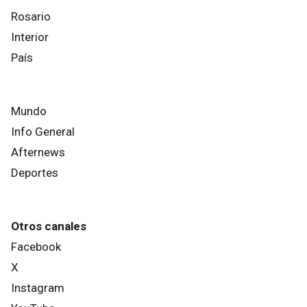
Rosario
Interior
País
Mundo
Info General
Afternews
Deportes
Otros canales
Facebook
X
Instagram