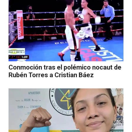
Conmoción tras el polémico nocaut de
Rubén Torres a Cristian Báez