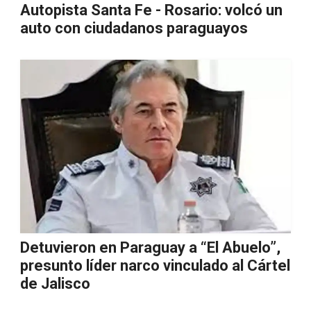
Autopista Santa Fe - Rosario: volcó un
auto con ciudadanos paraguayos
Detuvieron en Paraguay a “El Abuelo”,
presunto líder narco vinculado al Cártel
de Jalisco