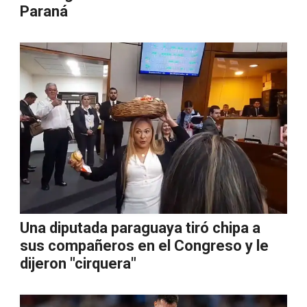
Paraná
Una diputada paraguaya tiró chipa a
sus compañeros en el Congreso y le
dijeron "cirquera"