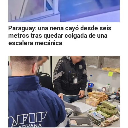
Paraguay: una nena cayó desde seis
metros tras quedar colgada de una
escalera mecánica