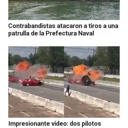
Contrabandistas atacaron a tiros a una
patrulla de la Prefectura Naval
Impresionante video: dos pilotos