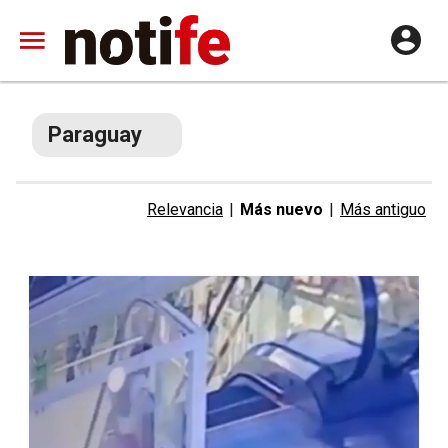
Paraguay
Relevancia
|
Más nuevo
|
Más antiguo