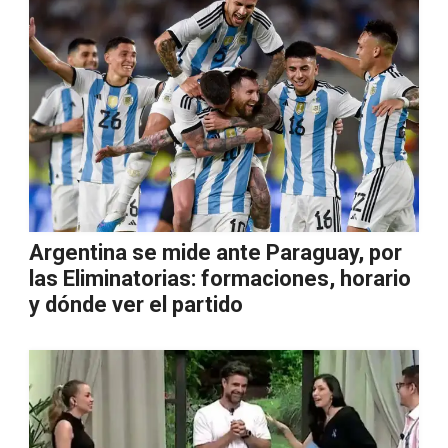
Argentina se mide ante Paraguay, por
las Eliminatorias: formaciones, horario
y dónde ver el partido