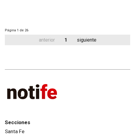
Página
1 de 26
anterior
1
siguiente
Secciones
Santa Fe