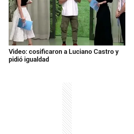
Video: cosificaron a Luciano Castro y
pidió igualdad