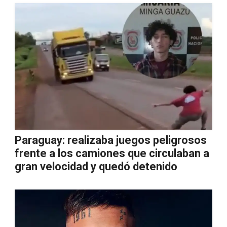
Paraguay: realizaba juegos peligrosos
frente a los camiones que circulaban a
gran velocidad y quedó detenido