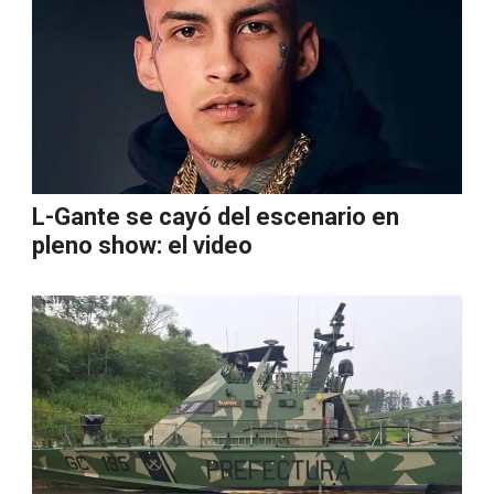
L-Gante se cayó del escenario en
pleno show: el video