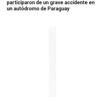
participaron de un grave accidente en
un autódromo de Paraguay