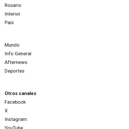
Rosario
Interior
País
Mundo
Info General
Afternews
Deportes
Otros canales
Facebook
X
Instagram
YouTube