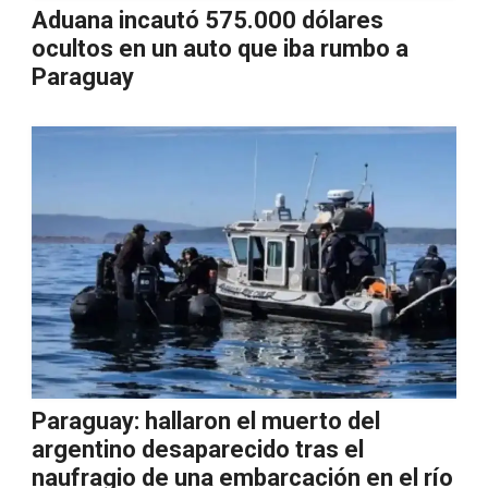
Aduana incautó 575.000 dólares
ocultos en un auto que iba rumbo a
Paraguay
Paraguay: hallaron el muerto del
argentino desaparecido tras el
naufragio de una embarcación en el río