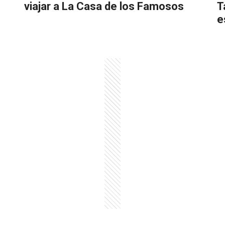
viajar a La Casa de los Famosos
T
e