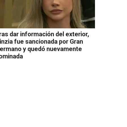
ras dar información del exterior,
inzia fue sancionada por Gran
ermano y quedó nuevamente
ominada