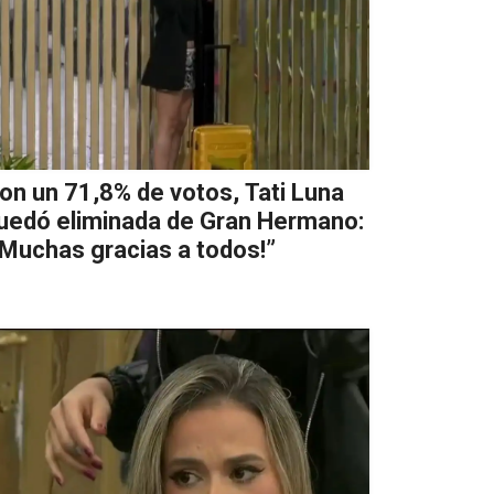
on un 71,8% de votos, Tati Luna
uedó eliminada de Gran Hermano:
¡Muchas gracias a todos!”