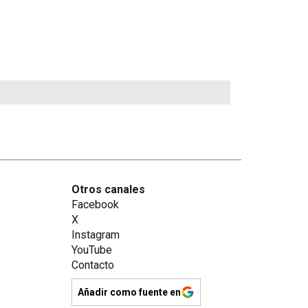
Otros canales
Facebook
X
Instagram
YouTube
Contacto
Añadir como fuente en