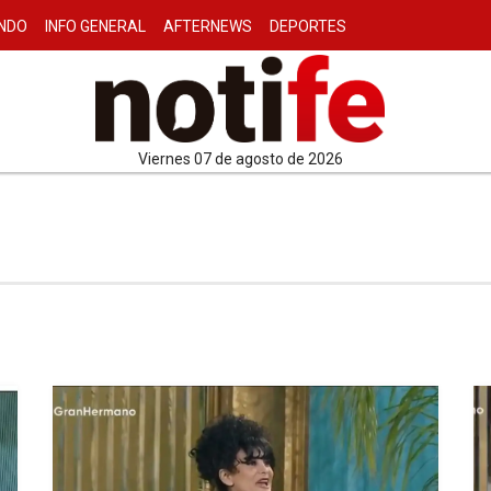
NDO
INFO GENERAL
AFTERNEWS
DEPORTES
viernes 07 de agosto de 2026