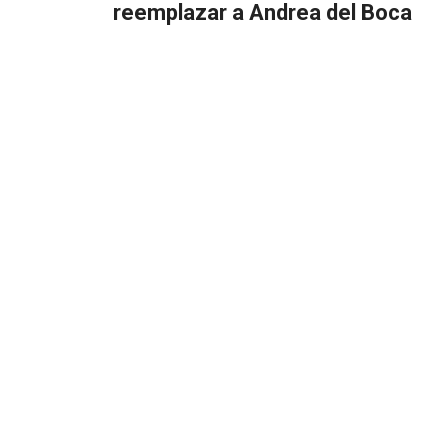
reemplazar a Andrea del Boca