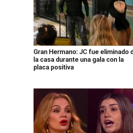
Gran Hermano: JC fue eliminado 
la casa durante una gala con la
placa positiva