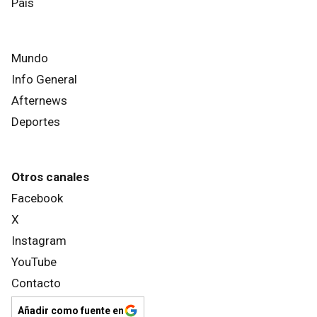
País
Mundo
Info General
Afternews
Deportes
Otros canales
Facebook
X
Instagram
YouTube
Contacto
Añadir como fuente en