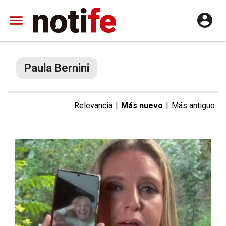
Paula Bernini
Relevancia
|
Más nuevo
|
Más antiguo