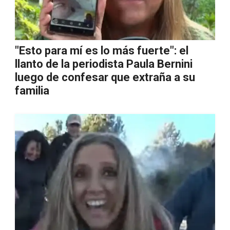
"Esto para mí es lo más fuerte": el
llanto de la periodista Paula Bernini
luego de confesar que extraña a su
familia