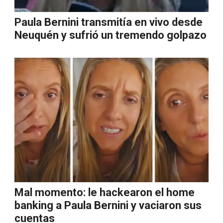
Paula Bernini transmitía en vivo desde
Neuquén y sufrió un tremendo golpazo
Mal momento: le hackearon el home
banking a Paula Bernini y vaciaron sus
cuentas