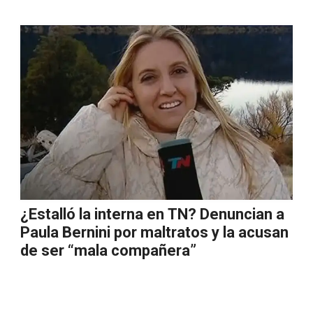
¿Estalló la interna en TN? Denuncian a
Paula Bernini por maltratos y la acusan
de ser “mala compañera”