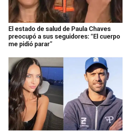
El estado de salud de Paula Chaves
preocupó a sus seguidores: “El cuerpo
me pidió parar”