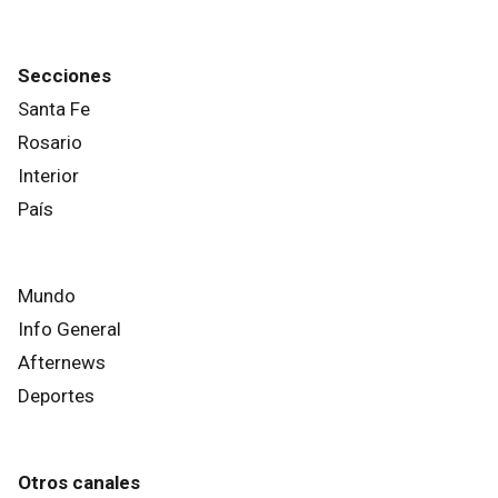
Secciones
Santa Fe
Rosario
Interior
País
Mundo
Info General
Afternews
Deportes
Otros canales