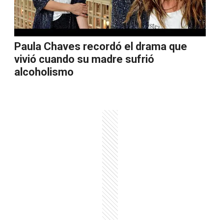
Paula Chaves recordó el drama que
vivió cuando su madre sufrió
alcoholismo