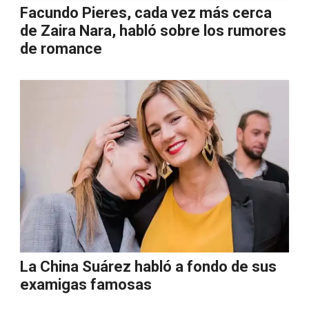
Facundo Pieres, cada vez más cerca
de Zaira Nara, habló sobre los rumores
de romance
La China Suárez habló a fondo de sus
examigas famosas