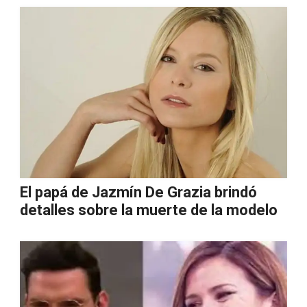
El papá de Jazmín De Grazia brindó
detalles sobre la muerte de la modelo