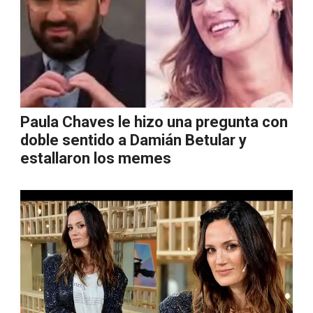
Paula Chaves le hizo una pregunta con
doble sentido a Damián Betular y
estallaron los memes