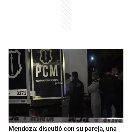
Mendoza: discutió con su pareja, una