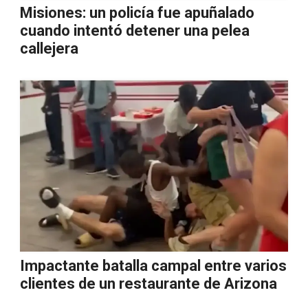
Misiones: un policía fue apuñalado
cuando intentó detener una pelea
callejera
Impactante batalla campal entre varios
clientes de un restaurante de Arizona