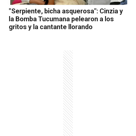
"Serpiente, bicha asquerosa": Cinzia y
la Bomba Tucumana pelearon a los
gritos y la cantante llorando