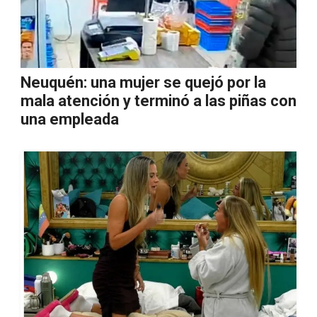
Neuquén: una mujer se quejó por la
mala atención y terminó a las piñas con
una empleada