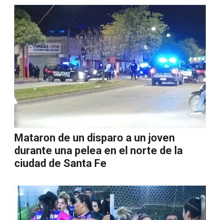
Mataron de un disparo a un joven
durante una pelea en el norte de la
ciudad de Santa Fe