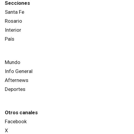
Secciones
Santa Fe
Rosario
Interior
País
Mundo
Info General
Afternews
Deportes
Otros canales
Facebook
X