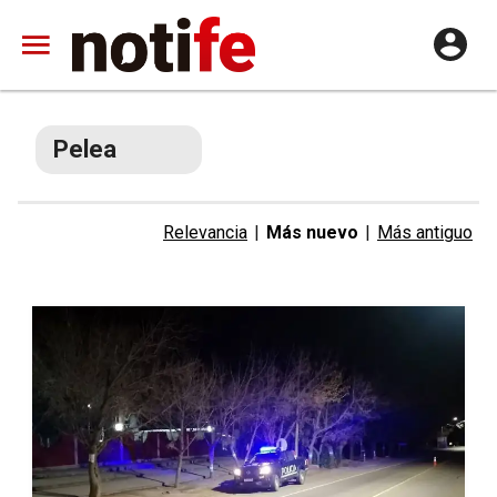
Pelea
Relevancia
|
Más nuevo
|
Más antiguo