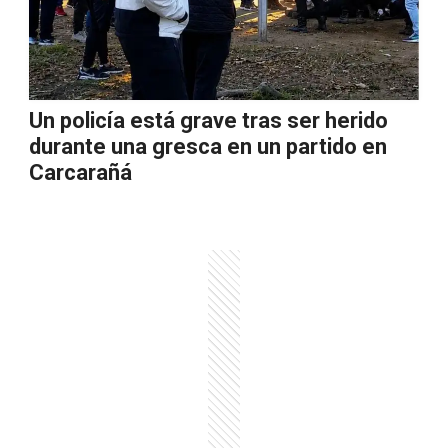
Un policía está grave tras ser herido
durante una gresca en un partido en
Carcarañá