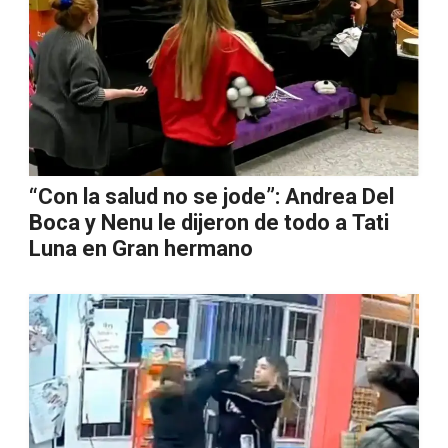
“Con la salud no se jode”: Andrea Del
Boca y Nenu le dijeron de todo a Tati
Luna en Gran hermano