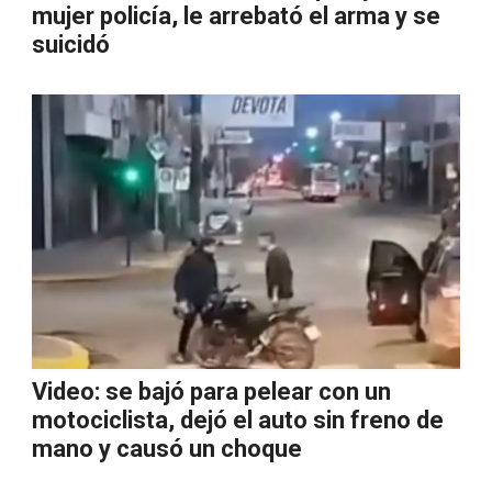
mujer policía, le arrebató el arma y se
suicidó
Video: se bajó para pelear con un
motociclista, dejó el auto sin freno de
mano y causó un choque