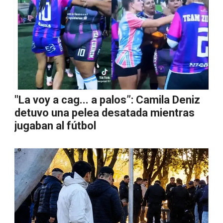
"La voy a cag... a palos”: Camila Deniz
detuvo una pelea desatada mientras
jugaban al fútbol