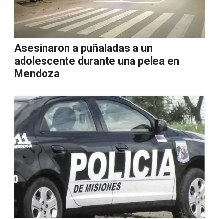
Asesinaron a puñaladas a un
adolescente durante una pelea en
Mendoza