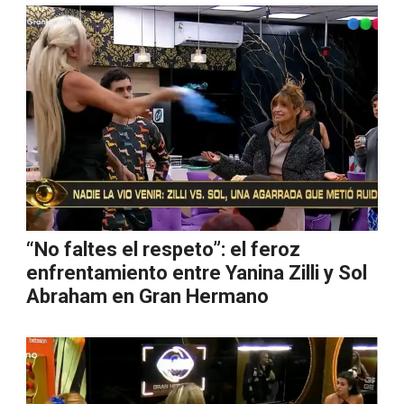
“No faltes el respeto”: el feroz
enfrentamiento entre Yanina Zilli y Sol
Abraham en Gran Hermano