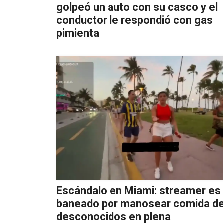
golpeó un auto con su casco y el
conductor le respondió con gas
pimienta
Escándalo en Miami: streamer es
baneado por manosear comida d
desconocidos en plena