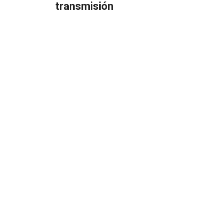
transmisión