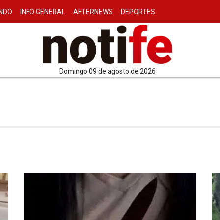
NDO
INFO GENERAL
AFTERNEWS
DEPORTES
domingo 09 de agosto de 2026