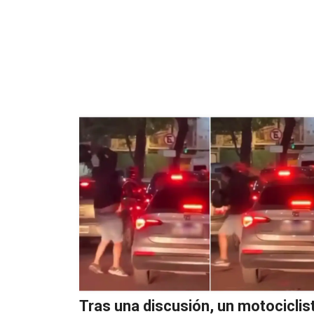
Tras una discusión, un motociclis