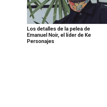
Los detalles de la pelea de
Emanuel Noir, el líder de Ke
Personajes