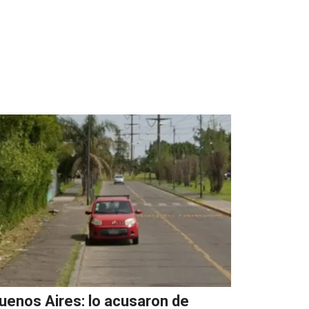
uenos Aires: lo acusaron de