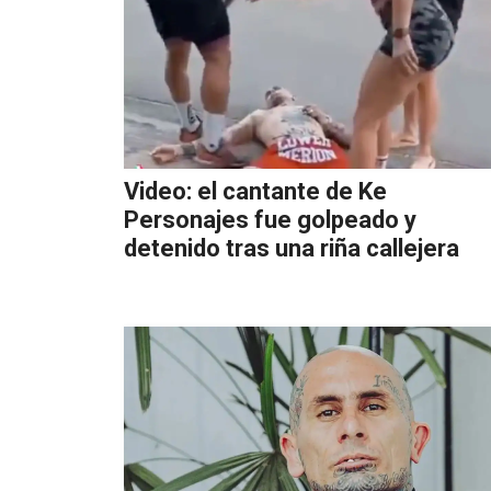
Video: el cantante de Ke
Personajes fue golpeado y
detenido tras una riña callejera