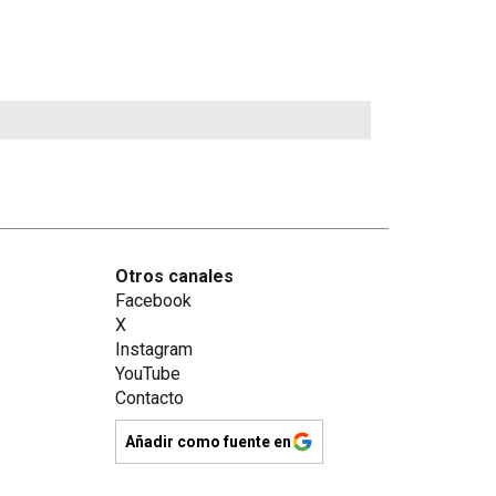
Otros canales
Facebook
X
Instagram
YouTube
Contacto
Añadir como fuente en