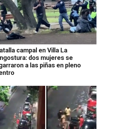
atalla campal en Villa La
ngostura: dos mujeres se
garraron a las piñas en pleno
entro