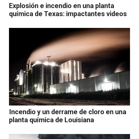
Explosión e incendio en una planta
química de Texas: impactantes videos
Incendio y un derrame de cloro en una
planta química de Louisiana