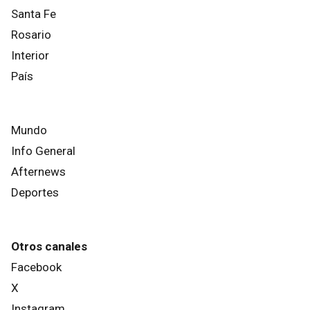
Santa Fe
Rosario
Interior
País
Mundo
Info General
Afternews
Deportes
Otros canales
Facebook
X
Instagram