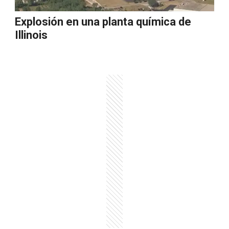
Explosión en una planta química de
Illinois