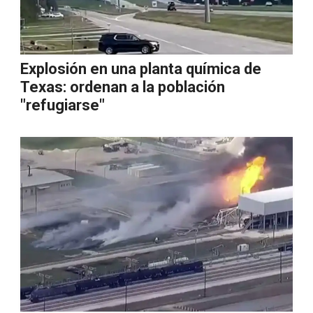
Explosión en una planta química de
Texas: ordenan a la población
"refugiarse"