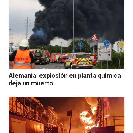
Alemania: explosión en planta química
deja un muerto