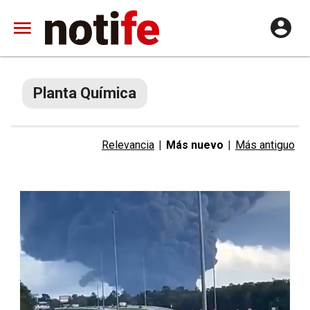
Planta Química
Relevancia
|
Más nuevo
|
Más antiguo