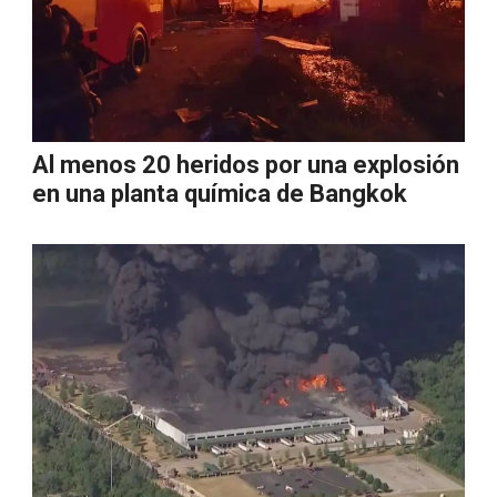
Al menos 20 heridos por una explosión
en una planta química de Bangkok