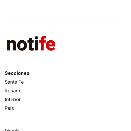
Secciones
Santa Fe
Rosario
Interior
País
Mundo