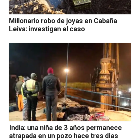
Millonario robo de joyas en Cabaña
Leiva: investigan el caso
India: una niña de 3 años permanece
atrapada en un pozo hace tres días