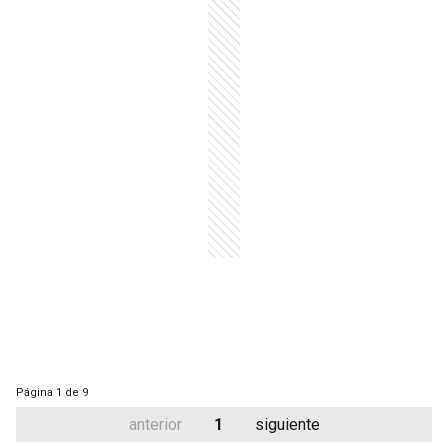
Página
1 de 9
anterior
1
siguiente