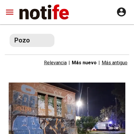
Pozo
Relevancia
|
Más nuevo
|
Más antiguo