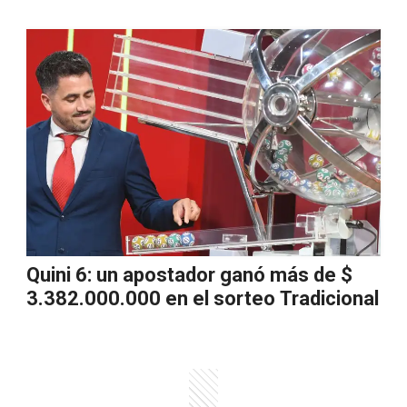
Quini 6: un apostador ganó más de $
3.382.000.000 en el sorteo Tradicional