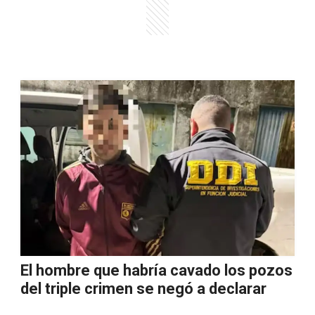
El hombre que habría cavado los pozos
del triple crimen se negó a declarar