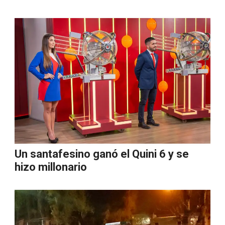
Un santafesino ganó el Quini 6 y se
hizo millonario