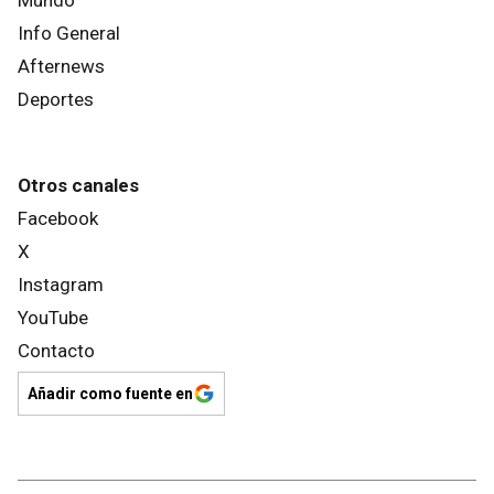
Info General
Afternews
Deportes
Otros canales
Facebook
X
Instagram
YouTube
Contacto
Añadir como fuente en