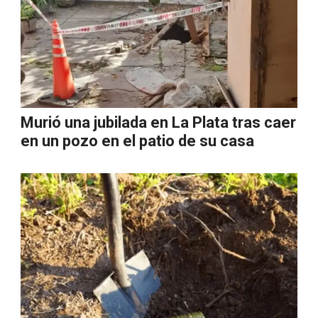
Murió una jubilada en La Plata tras caer
en un pozo en el patio de su casa