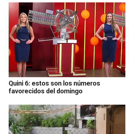
Quini 6: estos son los números
favorecidos del domingo