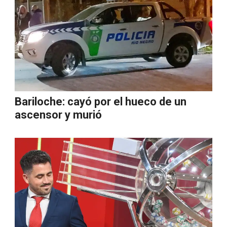
Bariloche: cayó por el hueco de un
ascensor y murió