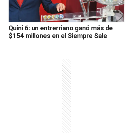
Quini 6: un entrerriano ganó más de
$154 millones en el Siempre Sale