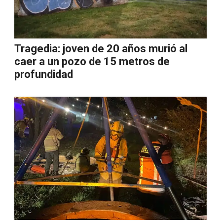
Tragedia: joven de 20 años murió al
caer a un pozo de 15 metros de
profundidad