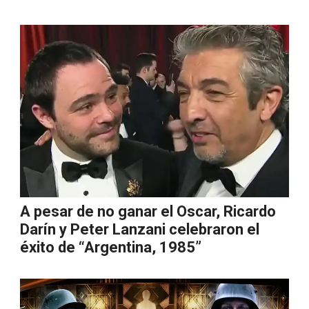
A pesar de no ganar el Oscar, Ricardo
Darín y Peter Lanzani celebraron el
éxito de “Argentina, 1985”