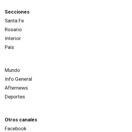
Secciones
Santa Fe
Rosario
Interior
País
Mundo
Info General
Afternews
Deportes
Otros canales
Facebook