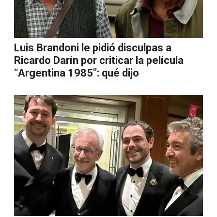
Luis Brandoni le pidió disculpas a
Ricardo Darín por criticar la película
“Argentina 1985″: qué dijo