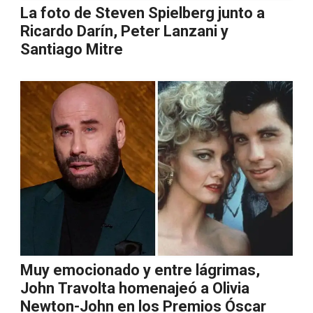
La foto de Steven Spielberg junto a
Ricardo Darín, Peter Lanzani y
Santiago Mitre
Muy emocionado y entre lágrimas,
John Travolta homenajeó a Olivia
Newton-John en los Premios Óscar