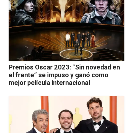
Premios Oscar 2023: “Sin novedad en
el frente” se impuso y ganó como
mejor película internacional