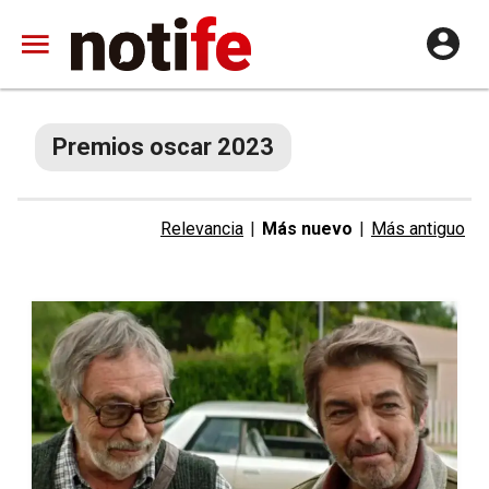
Premios oscar 2023
Relevancia
|
Más nuevo
|
Más antiguo