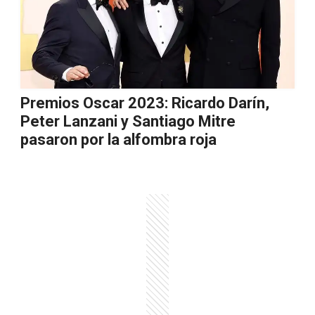
Premios Oscar 2023: Ricardo Darín,
Peter Lanzani y Santiago Mitre
pasaron por la alfombra roja