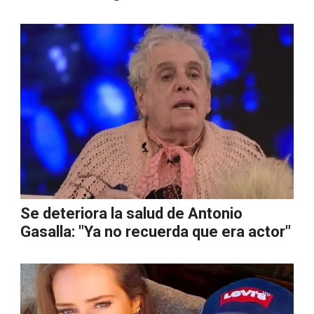
Se deteriora la salud de Antonio
Gasalla: "Ya no recuerda que era actor"