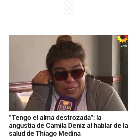
“Tengo el alma destrozada": la
angustia de Camila Deniz al hablar de la
salud de Thiago Medina