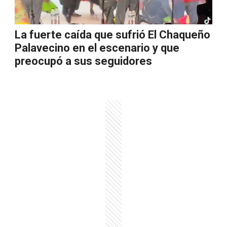
La fuerte caída que sufrió El Chaqueño
Palavecino en el escenario y que
preocupó a sus seguidores