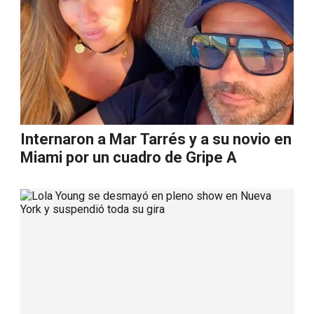
Internaron a Mar Tarrés y a su novio en
Miami por un cuadro de Gripe A