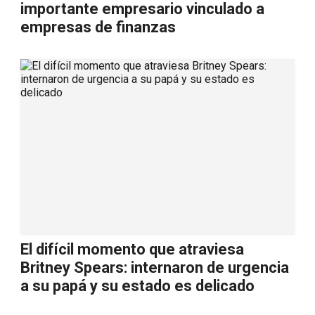
importante empresario vinculado a
empresas de finanzas
El difícil momento que atraviesa
Britney Spears: internaron de urgencia
a su papá y su estado es delicado