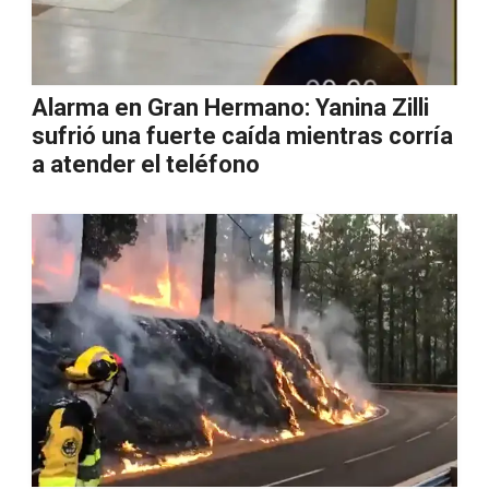
Alarma en Gran Hermano: Yanina Zilli
sufrió una fuerte caída mientras corría
a atender el teléfono