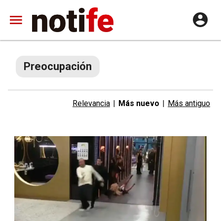
Preocupación
Relevancia
|
Más nuevo
|
Más antiguo