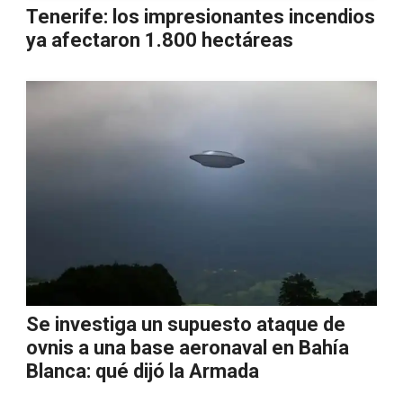
Tenerife: los impresionantes incendios
ya afectaron 1.800 hectáreas
Se investiga un supuesto ataque de
ovnis a una base aeronaval en Bahía
Blanca: qué dijó la Armada