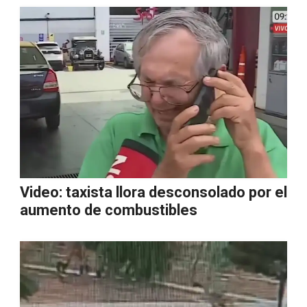
Video: taxista llora desconsolado por el
aumento de combustibles