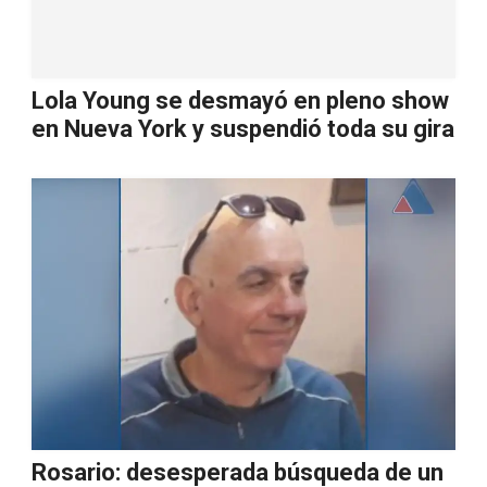
Lola Young se desmayó en pleno show
en Nueva York y suspendió toda su gira
Rosario: desesperada búsqueda de un