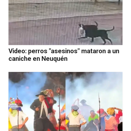
Video: perros "asesinos" mataron a un
caniche en Neuquén