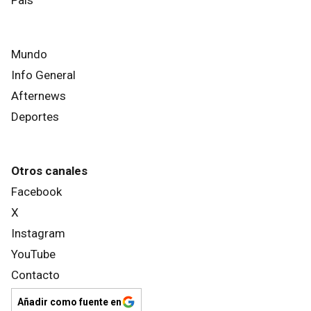
Mundo
Info General
Afternews
Deportes
Otros canales
Facebook
X
Instagram
YouTube
Contacto
Añadir como fuente en