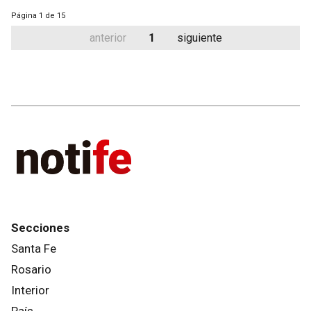
Página
1 de 15
anterior
1
siguiente
Secciones
Santa Fe
Rosario
Interior
País