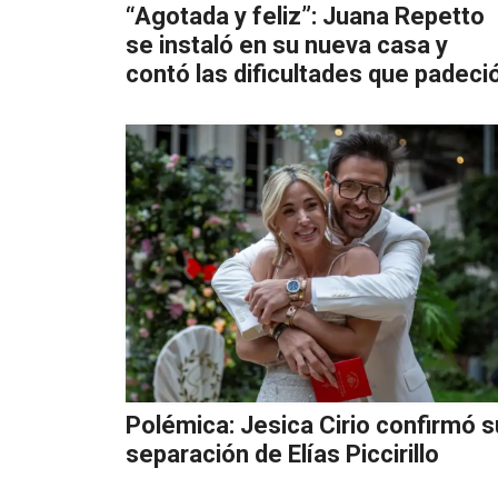
“Agotada y feliz”: Juana Repetto
se instaló en su nueva casa y
contó las dificultades que padeci
Polémica: Jesica Cirio confirmó s
separación de Elías Piccirillo