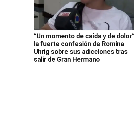
“Un momento de caída y de dolor”
la fuerte confesión de Romina
Uhrig sobre sus adicciones tras
salir de Gran Hermano