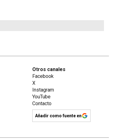
Otros canales
Facebook
X
Instagram
YouTube
Contacto
Añadir como fuente en