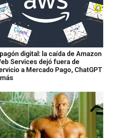
pagón digital: la caída de Amazon
eb Services dejó fuera de
ervicio a Mercado Pago, ChatGPT
 más