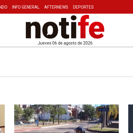
NDO
INFO GENERAL
AFTERNEWS
DEPORTES
jueves 06 de agosto de 2026