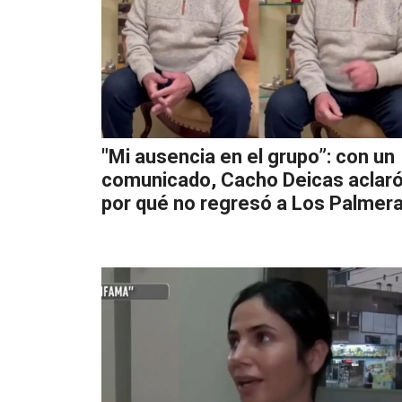
"Mi ausencia en el grupo”: con un
comunicado, Cacho Deicas aclar
por qué no regresó a Los Palmer