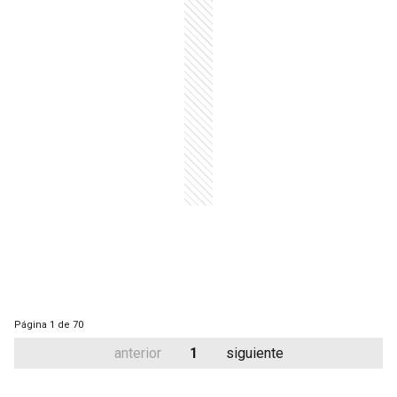
Página
1 de 70
anterior
1
siguiente