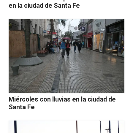
en la ciudad de Santa Fe
Miércoles con lluvias en la ciudad de
Santa Fe