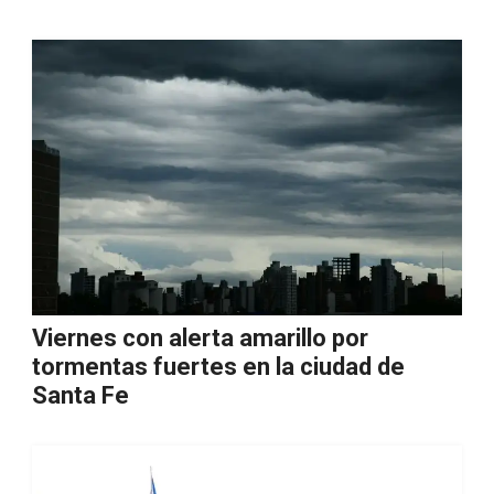
Viernes con alerta amarillo por
tormentas fuertes en la ciudad de
Santa Fe