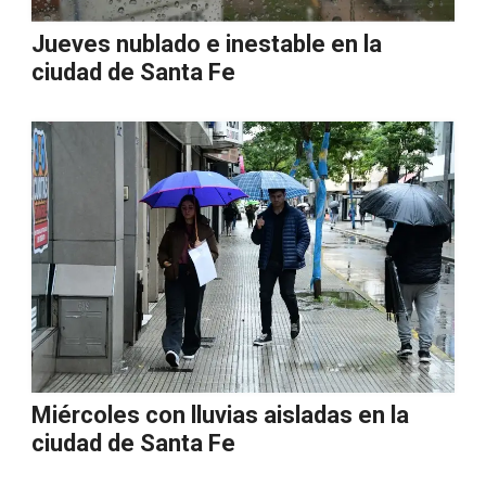
Jueves nublado e inestable en la
ciudad de Santa Fe
Miércoles con lluvias aisladas en la
ciudad de Santa Fe