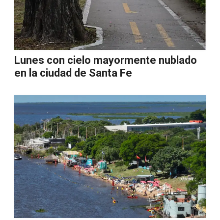
Lunes con cielo mayormente nublado
en la ciudad de Santa Fe