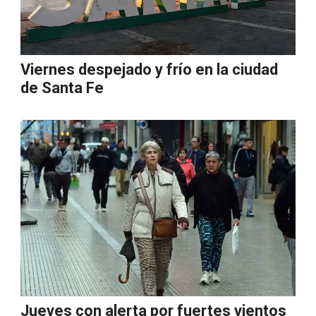
Viernes despejado y frío en la ciudad
de Santa Fe
Jueves con alerta por fuertes vientos