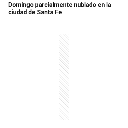
Domingo parcialmente nublado en la
ciudad de Santa Fe