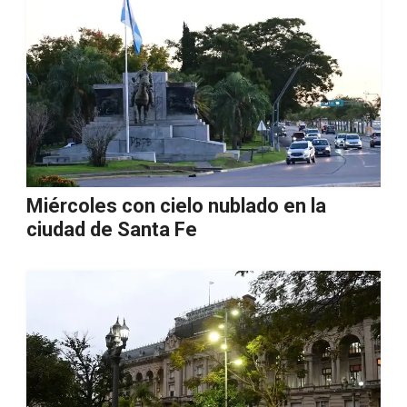
Miércoles con cielo nublado en la
ciudad de Santa Fe