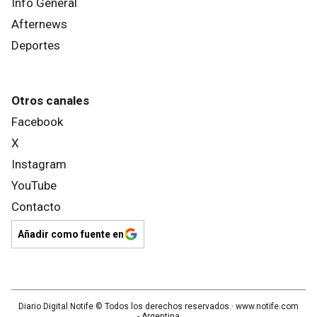
Info General
Afternews
Deportes
Otros canales
Facebook
X
Instagram
YouTube
Contacto
Añadir como fuente en
Diario Digital Notife
© Todos los derechos reservados.· www.
notife.com
- Argentina