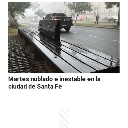
Martes nublado e inestable en la
ciudad de Santa Fe