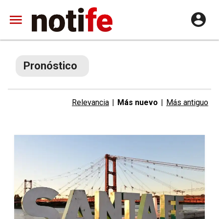
Pronóstico
Relevancia
|
Más nuevo
|
Más antiguo