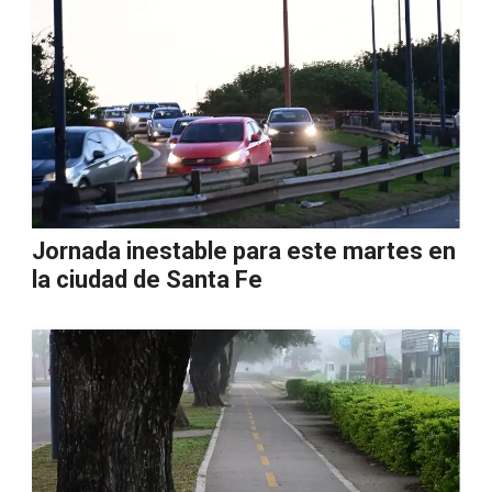
Jornada inestable para este martes en
la ciudad de Santa Fe