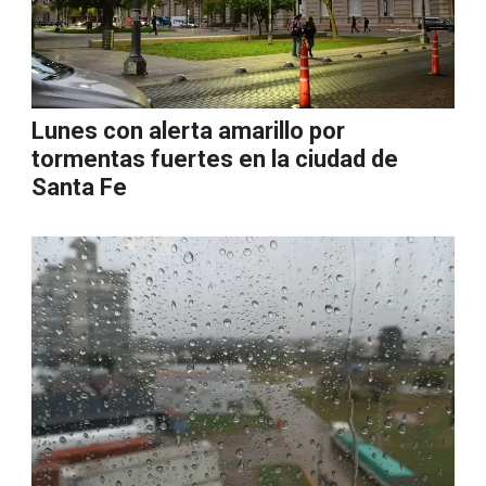
Lunes con alerta amarillo por
tormentas fuertes en la ciudad de
Santa Fe