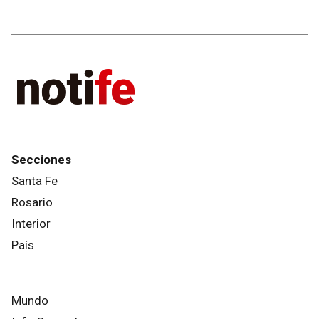
Secciones
Santa Fe
Rosario
Interior
País
Mundo