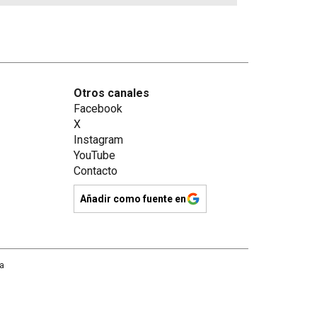
Otros canales
Facebook
X
Instagram
YouTube
Contacto
Añadir como fuente en
na