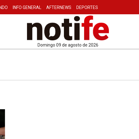
NDO
INFO GENERAL
AFTERNEWS
DEPORTES
domingo 09 de agosto de 2026