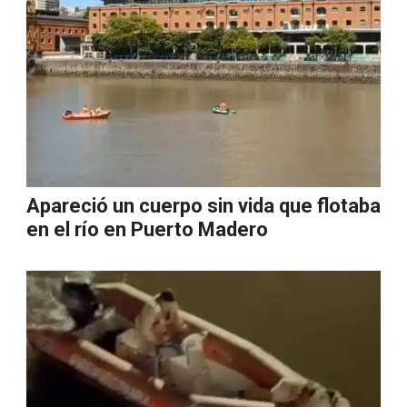
Apareció un cuerpo sin vida que flotaba
en el río en Puerto Madero