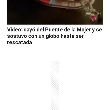
Video: cayó del Puente de la Mujer y se
sostuvo con un globo hasta ser
rescatada