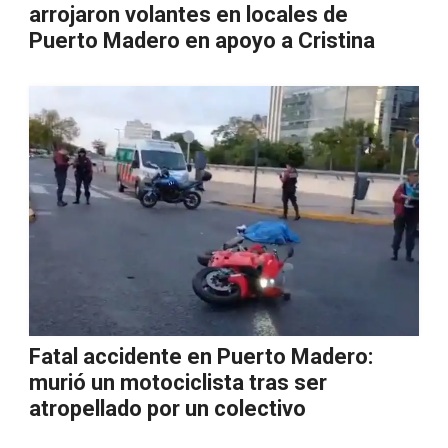
arrojaron volantes en locales de
Puerto Madero en apoyo a Cristina
Fatal accidente en Puerto Madero:
murió un motociclista tras ser
atropellado por un colectivo