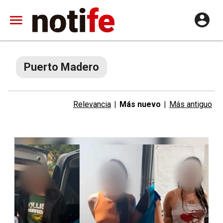
Puerto Madero
Relevancia
|
Más nuevo
|
Más antiguo