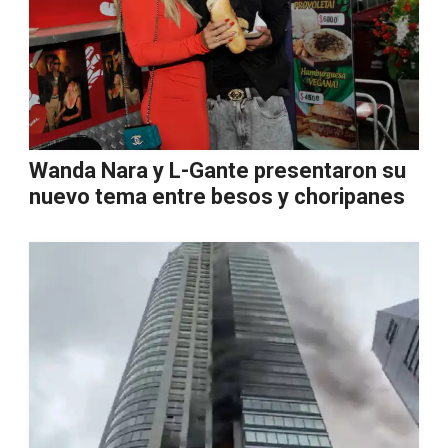
Wanda Nara y L-Gante presentaron su
nuevo tema entre besos y choripanes