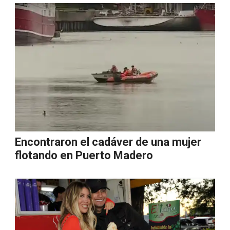
Encontraron el cadáver de una mujer
flotando en Puerto Madero