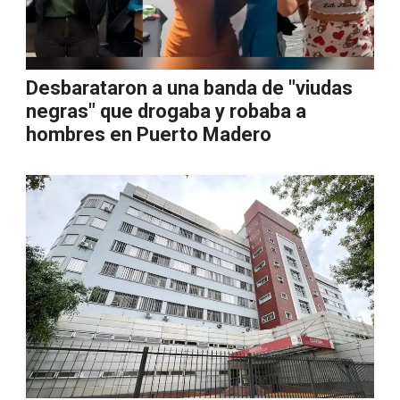
Desbarataron a una banda de "viudas
negras" que drogaba y robaba a
hombres en Puerto Madero