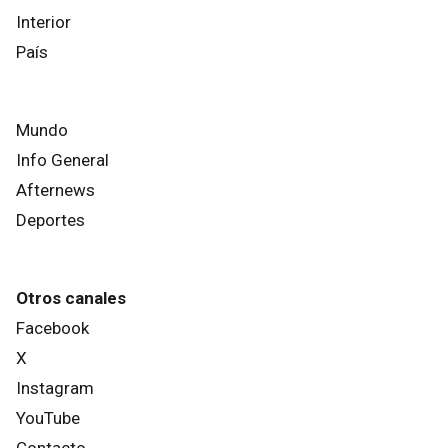
Interior
País
Mundo
Info General
Afternews
Deportes
Otros canales
Facebook
X
Instagram
YouTube
Contacto