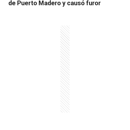
de Puerto Madero y causó furor