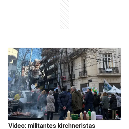
Video: militantes kirchneristas