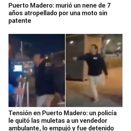
Puerto Madero: murió un nene de 7
años atropellado por una moto sin
patente
Tensión en Puerto Madero: un policía
le quitó las muletas a un vendedor
ambulante, lo empujó y fue detenido