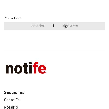
Página
1 de 4
anterior
1
siguiente
Secciones
Santa Fe
Rosario