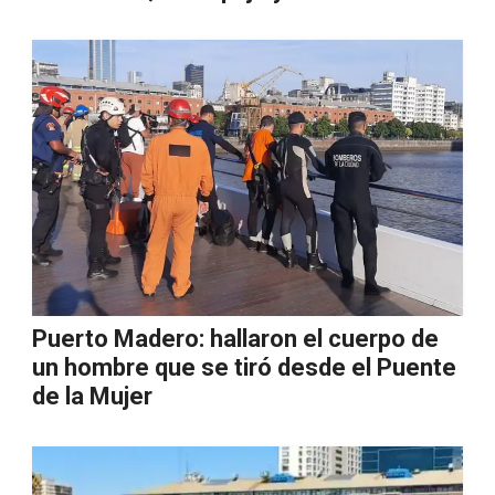
Puerto Madero: hallaron el cuerpo de
un hombre que se tiró desde el Puente
de la Mujer