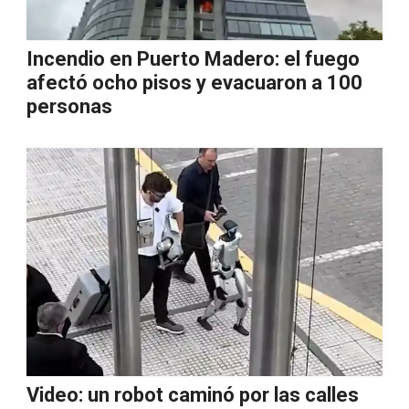
Incendio en Puerto Madero: el fuego
afectó ocho pisos y evacuaron a 100
personas
Video: un robot caminó por las calles