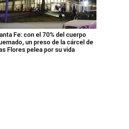
anta Fe: con el 70% del cuerpo
uemado, un preso de la cárcel de
as Flores pelea por su vida