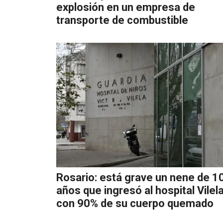
explosión en un empresa de
transporte de combustible
Rosario: está grave un nene de 1
años que ingresó al hospital Vilel
con 90% de su cuerpo quemado