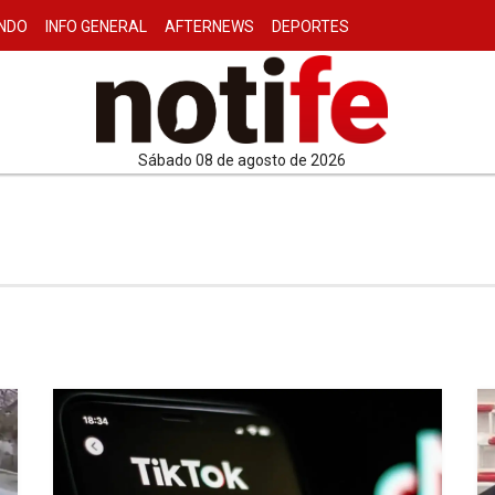
NDO
INFO GENERAL
AFTERNEWS
DEPORTES
sábado 08 de agosto de 2026