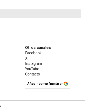
Otros canales
Facebook
X
Instagram
YouTube
Contacto
Añadir como fuente en
na