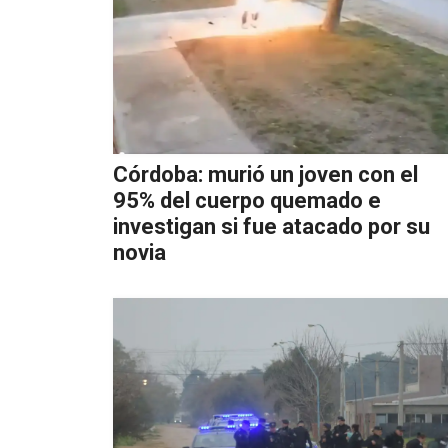
Córdoba: murió un joven con el
95% del cuerpo quemado e
investigan si fue atacado por su
novia