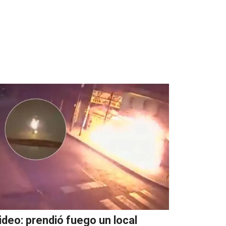
ideo: prendió fuego un local