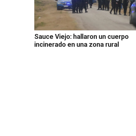
Sauce Viejo: hallaron un cuerpo
incinerado en una zona rural