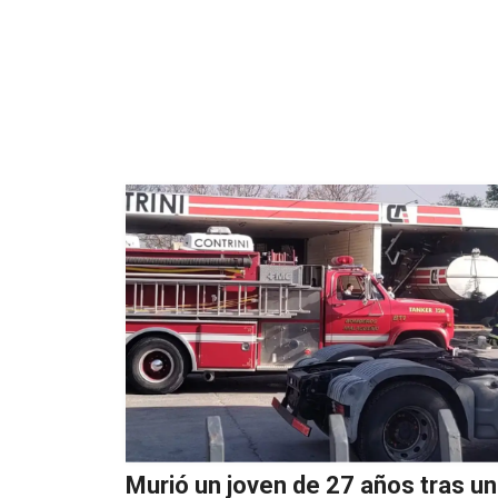
Murió un joven de 27 años tras u