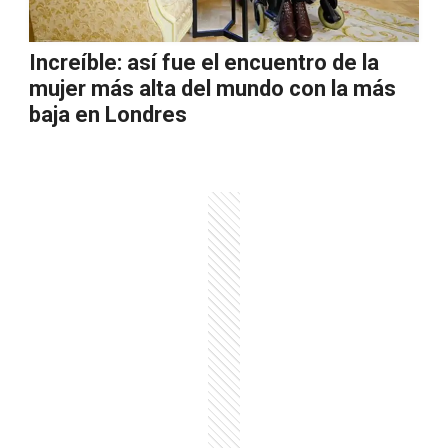
Increíble: así fue el encuentro de la
mujer más alta del mundo con la más
baja en Londres