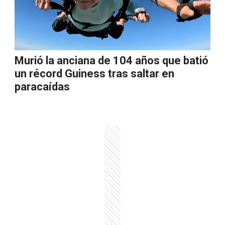
Murió la anciana de 104 años que batió
un récord Guiness tras saltar en
paracaídas