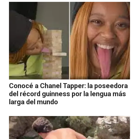
Conocé a Chanel Tapper: la poseedora
del récord guinness por la lengua más
larga del mundo