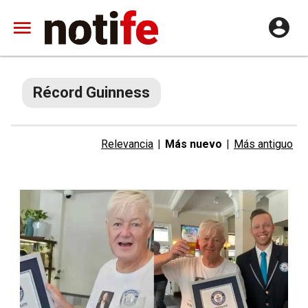
Récord Guinness
Relevancia
|
Más nuevo
|
Más antiguo