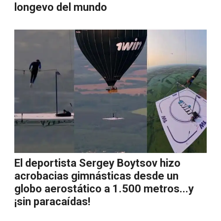
longevo del mundo
El deportista Sergey Boytsov hizo
acrobacias gimnásticas desde un
globo aerostático a 1.500 metros...y
¡sin paracaídas!