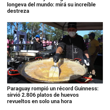
longeva del mundo: mirá su increíble
destreza
Paraguay rompió un récord Guinness:
sirvió 2.806 platos de huevos
revueltos en solo una hora