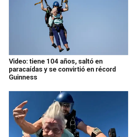
Video: tiene 104 años, saltó en
paracaídas y se convirtió en récord
Guinness