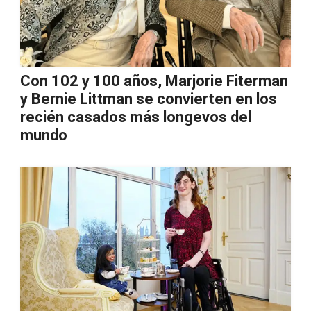
Con 102 y 100 años, Marjorie Fiterman
y Bernie Littman se convierten en los
recién casados más longevos del
mundo