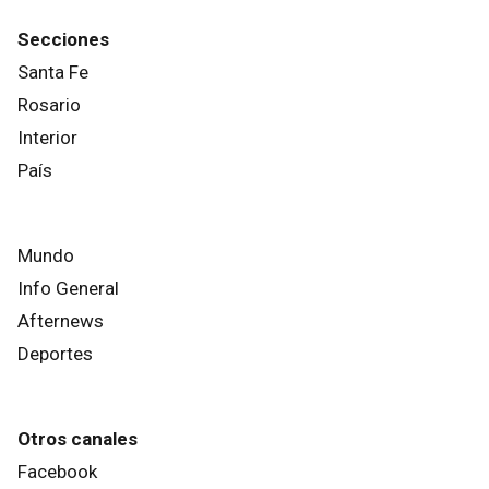
Secciones
Santa Fe
Rosario
Interior
País
Mundo
Info General
Afternews
Deportes
Otros canales
Facebook