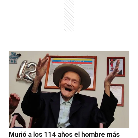
Murió a los 114 años el hombre más