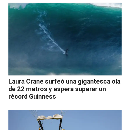
Laura Crane surfeó una gigantesca ola
de 22 metros y espera superar un
récord Guinness