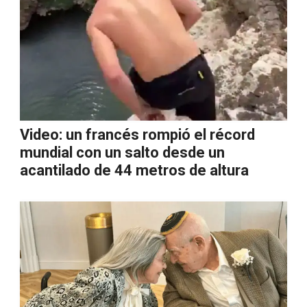
Video: un francés rompió el récord
mundial con un salto desde un
acantilado de 44 metros de altura