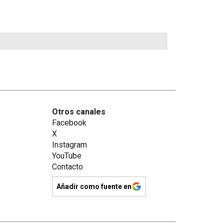
Otros canales
Facebook
X
Instagram
YouTube
Contacto
Añadir como fuente en