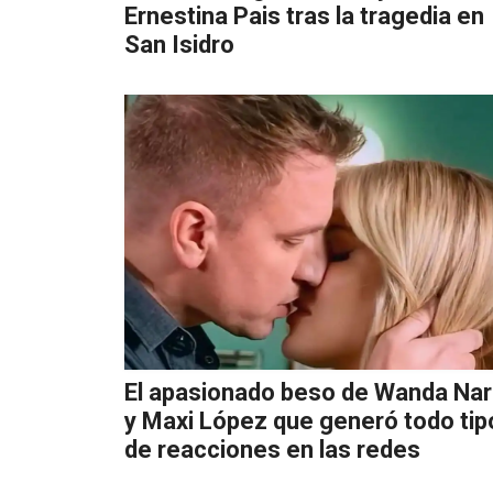
Ernestina Pais tras la tragedia en
San Isidro
El apasionado beso de Wanda Na
y Maxi López que generó todo tip
de reacciones en las redes