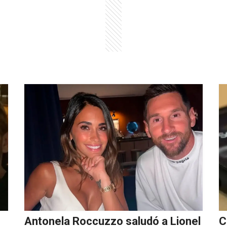
Antonela Roccuzzo saludó a Lionel
C