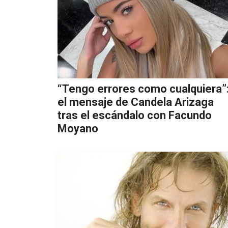
“Tengo errores como cualquiera”
el mensaje de Candela Arizaga
tras el escándalo con Facundo
Moyano