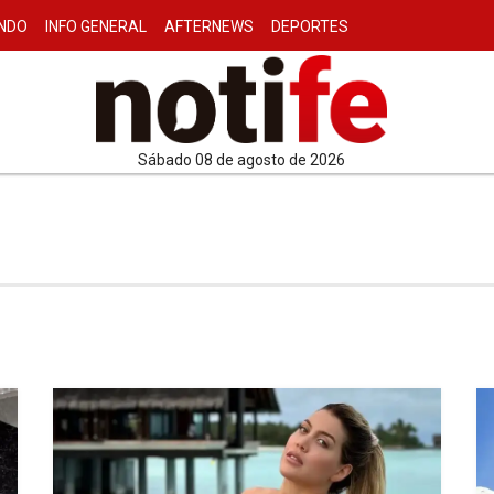
NDO
INFO GENERAL
AFTERNEWS
DEPORTES
sábado 08 de agosto de 2026