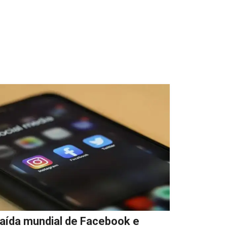
aída mundial de Facebook e