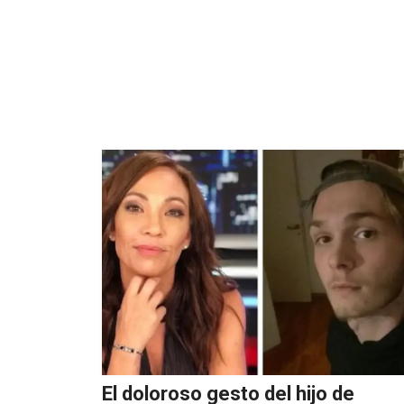
El doloroso gesto del hijo de