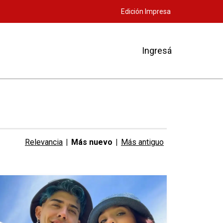
Edición Impresa
Ingresá
Relevancia
|
Más nuevo
|
Más antiguo