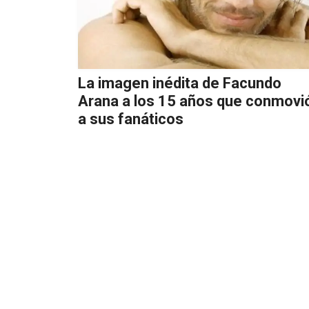
La imagen inédita de Facundo
Arana a los 15 años que conmovi
a sus fanáticos